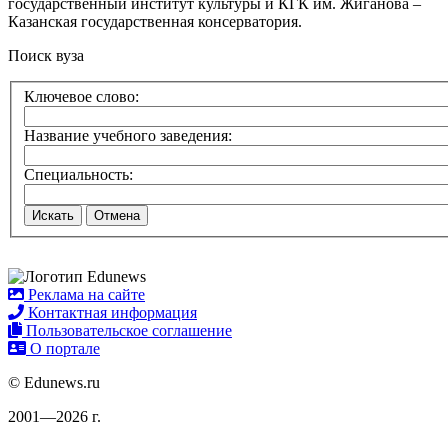
государственный институт культуры и КГК им. Жиганова –
Казанская государственная консерватория.
Поиск вуза
Ключевое слово:
Название учебного заведения:
Специальность:
Искать
Отмена
Реклама на сайте
Контактная информация
Пользовательское соглашение
О портале
© Edunews.ru
2001—2026 г.