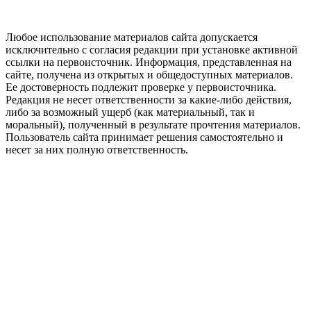
Любое использование материалов сайта допускается
исключительно с согласия редакции при установке активной
ссылки на первоисточник. Информация, представленная на
сайте, получена из открытых и общедоступных материалов.
Ее достоверность подлежит проверке у первоисточника.
Редакция не несет ответственности за какие-либо действия,
либо за возможный ущерб (как материальный, так и
моральный), полученный в результате прочтения материалов.
Пользователь сайта принимает решения самостоятельно и
несет за них полную ответственность.