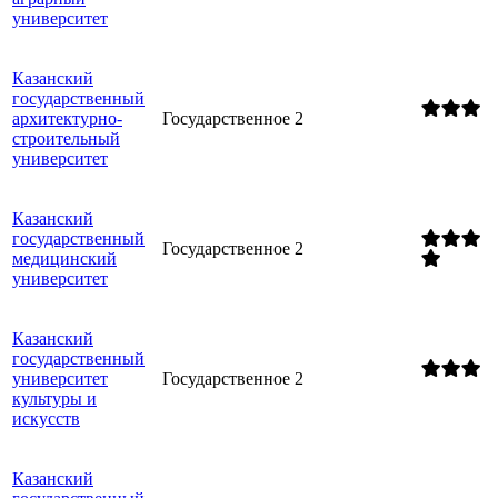
университет
Казанский
государственный
архитектурно-
Государственное
2
строительный
университет
Казанский
государственный
Государственное
2
медицинский
университет
Казанский
государственный
университет
Государственное
2
культуры и
искусств
Казанский