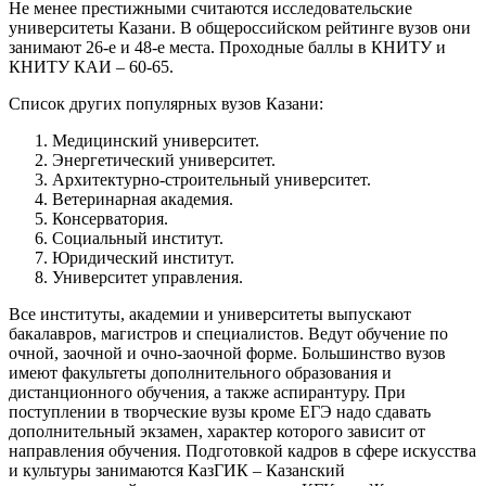
Не менее престижными считаются исследовательские
университеты Казани. В общероссийском рейтинге вузов они
занимают 26-е и 48-е места. Проходные баллы в КНИТУ и
КНИТУ КАИ – 60-65.
Список других популярных вузов Казани:
Медицинский университет.
Энергетический университет.
Архитектурно-строительный университет.
Ветеринарная академия.
Консерватория.
Социальный институт.
Юридический институт.
Университет управления.
Все институты, академии и университеты выпускают
бакалавров, магистров и специалистов. Ведут обучение по
очной, заочной и очно-заочной форме. Большинство вузов
имеют факультеты дополнительного образования и
дистанционного обучения, а также аспирантуру. При
поступлении в творческие вузы кроме ЕГЭ надо сдавать
дополнительный экзамен, характер которого зависит от
направления обучения. Подготовкой кадров в сфере искусства
и культуры занимаются КазГИК – Казанский