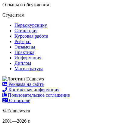
Отзывы и обсуждения
Студентам
Первокурснику
Стипендия
Курсовая работа
Реферат
Экзамены
Практика
Информация
Диплом
Магистратура
Реклама на сайте
Контактная информация
Пользовательское соглашение
О портале
© Edunews.ru
2001—2026 г.