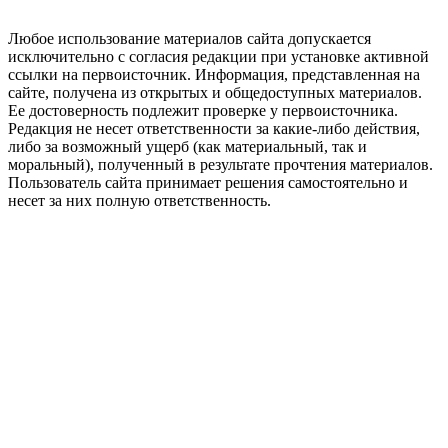
Любое использование материалов сайта допускается
исключительно с согласия редакции при установке активной
ссылки на первоисточник. Информация, представленная на
сайте, получена из открытых и общедоступных материалов.
Ее достоверность подлежит проверке у первоисточника.
Редакция не несет ответственности за какие-либо действия,
либо за возможный ущерб (как материальный, так и
моральный), полученный в результате прочтения материалов.
Пользователь сайта принимает решения самостоятельно и
несет за них полную ответственность.