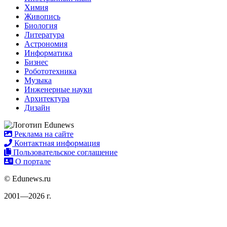
Химия
Живопись
Биология
Литература
Астрономия
Информатика
Бизнес
Робототехника
Музыка
Инженерные науки
Архитектура
Дизайн
Реклама на сайте
Контактная информация
Пользовательское соглашение
О портале
© Edunews.ru
2001—2026 г.