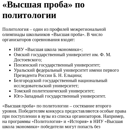
«Высшая проба» по
политологии
Политология – один из профилей межрегиональной
олимпиады школьников «Высшая проба». В число
организаторов соревнования входят:
НИУ «Высшая школа экономики»;
Омский государственный университет им. Ф. М.
Достоевского;
Пензенский государственный университет;
Уральский федеральный университет имени первого
Президента России Б. Н. Ельцина;
Белгородский государственный национальный
исследовательский университет;
Томский политехнический университет;
Юго-Западный государственный университет.
«Высшая проба» по политологии – состязание второго
уровня. Победителям конкурса предоставляются особые права
при поступлении в вузы из списка организаторов. Например,
на программы «Политология» и «История» в НИУ «Высшая
школа экономики» победители могут попасть без