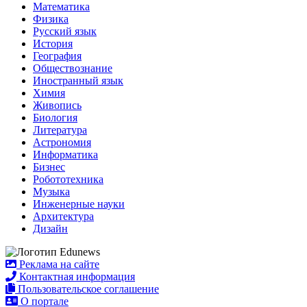
Математика
Физика
Русский язык
История
География
Обществознание
Иностранный язык
Химия
Живопись
Биология
Литература
Астрономия
Информатика
Бизнес
Робототехника
Музыка
Инженерные науки
Архитектура
Дизайн
Реклама на сайте
Контактная информация
Пользовательское соглашение
О портале