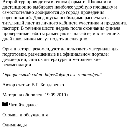
Второй тур проводится в очном формате. Школьники
дистанционно выбирают наиболее удобную площадку и
самостоятельно добираются до города проведения
соревнований. Для допуска необходимо распечатать
титульный лист из личного кабинета участника и предъявить
паспорт. В течение шести недель после окончания финала
проверенные работы размещаются на сайте, и в течение 3
дней школьники могут подать апелляцию.
Организаторы рекомендуют использовать материалы для
подготовки, размещенные на официальном портале:
демоверсии, список литературы и методические
рекомендации.
Официальный сайт: https://olymp.hse.ru/mmo/polit
Автор статьи:
В.Р. Бондаренко
Материал обновлен: 19.09.2019 г.
Читайте далее
Отзывы и обсуждения
Олимпиады