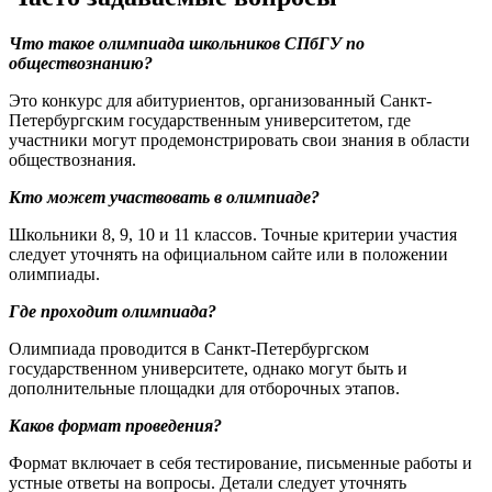
Что такое олимпиада школьников СПбГУ по
обществознанию?
Это конкурс для абитуриентов, организованный Санкт-
Петербургским государственным университетом, где
участники могут продемонстрировать свои знания в области
обществознания.
Кто может участвовать в олимпиаде?
Школьники 8, 9, 10 и 11 классов. Точные критерии участия
следует уточнять на официальном сайте или в положении
олимпиады.
Где проходит олимпиада?
Олимпиада проводится в Санкт-Петербургском
государственном университете, однако могут быть и
дополнительные площадки для отборочных этапов.
Каков формат проведения?
Формат включает в себя тестирование, письменные работы и
устные ответы на вопросы. Детали следует уточнять