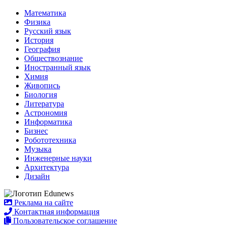
Математика
Физика
Русский язык
История
География
Обществознание
Иностранный язык
Химия
Живопись
Биология
Литература
Астрономия
Информатика
Бизнес
Робототехника
Музыка
Инженерные науки
Архитектура
Дизайн
Реклама на сайте
Контактная информация
Пользовательское соглашение