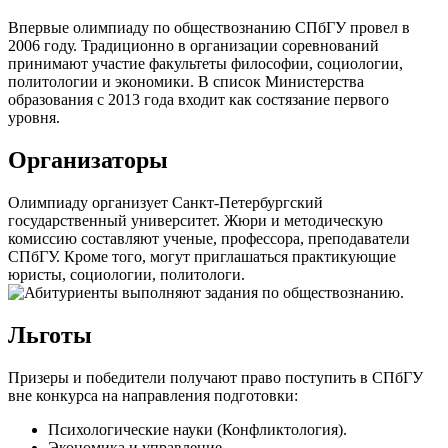
Впервые олимпиаду по обществознанию СПбГУ провел в
2006 году. Традиционно в организации соревнований
принимают участие факультеты философии, социологии,
политологии и экономики. В список Министерства
образования с 2013 года входит как состязание первого
уровня.
Организаторы
Олимпиаду организует Санкт-Петербургский
государственный университет. Жюри и методическую
комиссию составляют ученые, профессора, преподаватели
СПбГУ. Кроме того, могут приглашаться практикующие
юристы, социологии, политологи.
Льготы
Призеры и победители получают право поступить в СПбГУ
вне конкурса на направления подготовки:
Психологические науки (Конфликтология).
Экономика и управление.