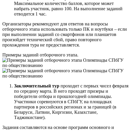
Максимальное количество баллов, которое может
набрать участник, равно 100. На выполнение заданий
отводится 1 час.
Организаторы рекомендуют для ответов на вопросы
отборочного этапа использовать только ПК и ноутбуки – если
при выполнении заданий со смартфонов или планшетов
произойдет технический сбой, право повторного
прохождения тура не предоставляется.
Примеры заданий отборочного этапа.
Заключительный тур
проходит с первых чисел февраля
по середину марта. В него проходят призеры и
победители отбора и прошлогодней олимпиады.
Участники соревнуются в СПбГУ, на площадках
партнеров в российских регионах и за границей (в
Беларуси, Латвии, Киргизии, Казахстане,
Таджикистане).
Задания составляются на основе программ основного и