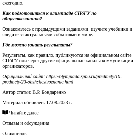
ежегодно.
Как подготовиться к олимпиаде СПбГУ по
обществознанию?
Ознакомьтесь с предыдущими заданиями, изучите учебники и
следите за актуальными событиями в мире.
Где можно узнать результаты?
Результаты, как правило, публикуются на официальном сайте
СПбГУ или через другие официальные каналы коммуникации
организаторов.
Официальный сайт: https://olympiada.spbu.ru/predmety/10-
predmety/23-obshchestvoznanie.html
Автор статьи:
В.Р. Бондаренко
Материал обновлен: 17.08.2023 г.
Читайте далее
Отзывы и обсуждения
Олимпиады