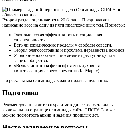
Второй раздел оценивается в 20 баллов. Предполагает
написание эссе на одну из пяти предложенных тем. Примеры:
Экономическая эффективность и социальная
справедливость.
Есть ли юридические пределы у свободы совести.
Теория благосостояния и проблема неравенства доходов.
Уголовное наказание – возмездие преступнику или
защита общества.
«Всякая истинная философия есть духовная
квинтэссенция своего времени» (К. Маркс).
По результатам олимпиады можно подать апелляцию.
Подготовка
Рекомендованная литература и методические материалы
выложены на странице олимпиады сайта СПбГУ. Там же
можно посмотреть архив и задания прошлых лет.
Часто задаваемые вопросы