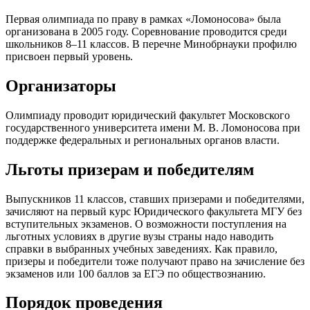
Первая олимпиада по праву в рамках «Ломоносова» была
организована в 2005 году. Соревнование проводится среди
школьников 8–11 классов. В перечне Минобрнауки профилю
присвоен первый уровень.
Организаторы
Олимпиаду проводит юридический факультет Московского
государственного университета имени М. В. Ломоносова при
поддержке федеральных и региональных органов власти.
Льготы призерам и победителям
Выпускников 11 классов, ставших призерами и победителями,
зачисляют на первый курс Юридического факультета МГУ без
вступительных экзаменов. О возможности поступления на
льготных условиях в другие вузы страны надо наводить
справки в выбранных учебных заведениях. Как правило,
призеры и победители тоже получают право на зачисление без
экзаменов или 100 баллов за ЕГЭ по обществознанию.
Порядок проведения