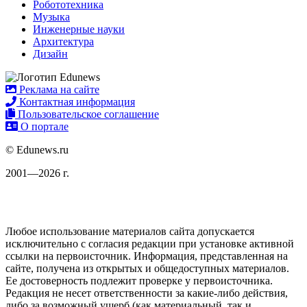
Робототехника
Музыка
Инженерные науки
Архитектура
Дизайн
Реклама на сайте
Контактная информация
Пользовательское соглашение
О портале
© Edunews.ru
2001—2026 г.
Любое использование материалов сайта допускается
исключительно с согласия редакции при установке активной
ссылки на первоисточник. Информация, представленная на
сайте, получена из открытых и общедоступных материалов.
Ее достоверность подлежит проверке у первоисточника.
Редакция не несет ответственности за какие-либо действия,
либо за возможный ущерб (как материальный, так и