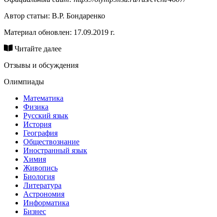
Автор статьи:
В.Р. Бондаренко
Материал обновлен: 17.09.2019 г.
Читайте далее
Отзывы и обсуждения
Олимпиады
Математика
Физика
Русский язык
История
География
Обществознание
Иностранный язык
Химия
Живопись
Биология
Литература
Астрономия
Информатика
Бизнес