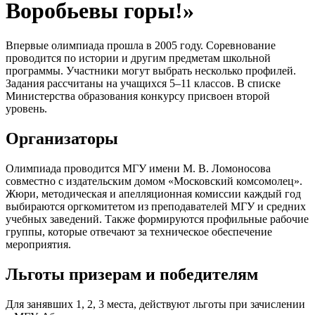
Воробьевы горы!»
Впервые олимпиада прошла в 2005 году. Соревнование
проводится по истории и другим предметам школьной
программы. Участники могут выбрать несколько профилей.
Задания рассчитаны на учащихся 5–11 классов. В списке
Министерства образования конкурсу присвоен второй
уровень.
Организаторы
Олимпиада проводится МГУ имени М. В. Ломоносова
совместно с издательским домом «Московский комсомолец».
Жюри, методическая и апелляционная комиссии каждый год
выбираются оргкомитетом из преподавателей МГУ и средних
учебных заведений. Также формируются профильные рабочие
группы, которые отвечают за техническое обеспечение
мероприятия.
Льготы призерам и победителям
Для занявших 1, 2, 3 места, действуют льготы при зачислении