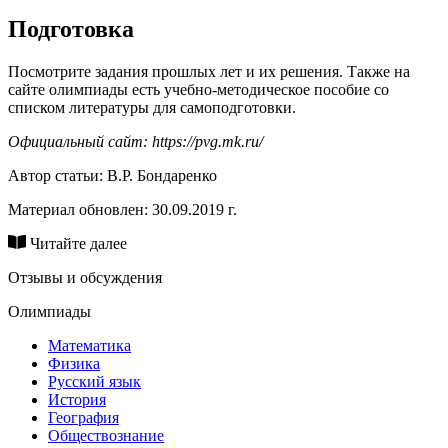
Подготовка
Посмотрите задания прошлых лет и их решения. Также на
сайте олимпиады есть учебно-методическое пособие со
списком литературы для самоподготовки.
Официальный сайт: https://pvg.mk.ru/
Автор статьи:
В.Р. Бондаренко
Материал обновлен: 30.09.2019 г.
Читайте далее
Отзывы и обсуждения
Олимпиады
Математика
Физика
Русский язык
История
География
Обществознание