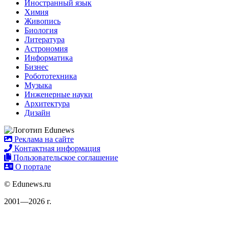
Иностранный язык
Химия
Живопись
Биология
Литература
Астрономия
Информатика
Бизнес
Робототехника
Музыка
Инженерные науки
Архитектура
Дизайн
Реклама на сайте
Контактная информация
Пользовательское соглашение
О портале
© Edunews.ru
2001—2026 г.