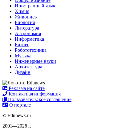
Обществознание
Иностранный язык
Химия
Живопись
Биология
Литература
Астрономия
Информатика
Бизнес
Робототехника
Музыка
Инженерные науки
Архитектура
Дизайн
Реклама на сайте
Контактная информация
Пользовательское соглашение
О портале
© Edunews.ru
2001—2026 г.