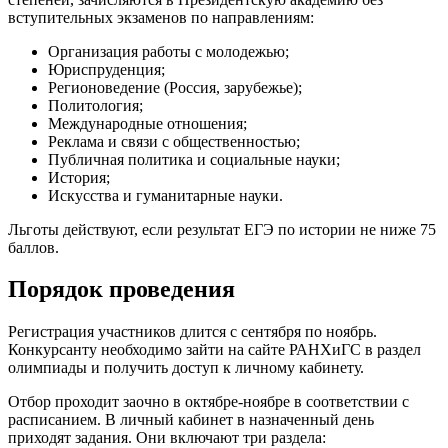
вступительных экзаменов по направлениям:
Организация работы с молодежью;
Юриспруденция;
Регионоведение (Россия, зарубежье);
Политология;
Международные отношения;
Реклама и связи с общественностью;
Публичная политика и социальные науки;
История;
Искусства и гуманитарные науки.
Льготы действуют, если результат ЕГЭ по истории не ниже 75
баллов.
Порядок проведения
Регистрация участников длится с сентября по ноябрь.
Конкурсанту необходимо зайти на сайте РАНХиГС в раздел
олимпиады и получить доступ к личному кабинету.
Отбор проходит заочно в октябре-ноябре в соответствии с
расписанием. В личный кабинет в назначенный день
приходят задания. Они включают три раздела: