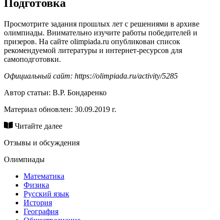
Подготовка
Просмотрите задания прошлых лет с решениями в архиве
олимпиады. Внимательно изучите работы победителей и
призеров. На сайте olimpiada.ru опубликован список
рекомендуемой литературы и интернет-ресурсов для
самоподготовки.
Официальный сайт: https://olimpiada.ru/activity/5285
Автор статьи:
В.Р. Бондаренко
Материал обновлен: 30.09.2019 г.
Читайте далее
Отзывы и обсуждения
Олимпиады
Математика
Физика
Русский язык
История
География