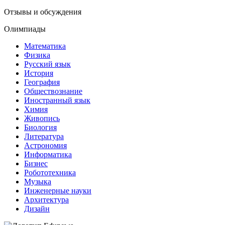
Отзывы и обсуждения
Олимпиады
Математика
Физика
Русский язык
История
География
Обществознание
Иностранный язык
Химия
Живопись
Биология
Литература
Астрономия
Информатика
Бизнес
Робототехника
Музыка
Инженерные науки
Архитектура
Дизайн