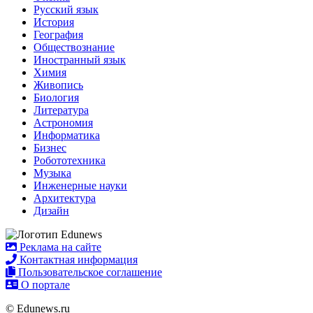
Русский язык
История
География
Обществознание
Иностранный язык
Химия
Живопись
Биология
Литература
Астрономия
Информатика
Бизнес
Робототехника
Музыка
Инженерные науки
Архитектура
Дизайн
Реклама на сайте
Контактная информация
Пользовательское соглашение
О портале
© Edunews.ru