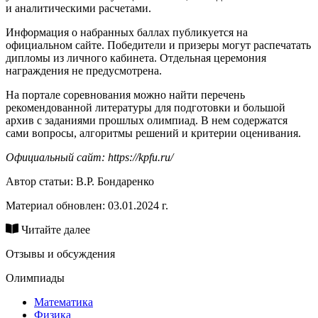
и аналитическими расчетами.
Информация о набранных баллах публикуется на
официальном сайте. Победители и призеры могут распечатать
дипломы из личного кабинета. Отдельная церемония
награждения не предусмотрена.
На портале соревнования можно найти перечень
рекомендованной литературы для подготовки и большой
архив с заданиями прошлых олимпиад. В нем содержатся
сами вопросы, алгоритмы решений и критерии оценивания.
Официальный сайт: https://kpfu.ru/
Автор статьи:
В.Р. Бондаренко
Материал обновлен: 03.01.2024 г.
Читайте далее
Отзывы и обсуждения
Олимпиады
Математика
Физика