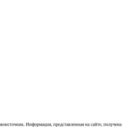
рвоисточник. Информация, представленная на сайте, получена