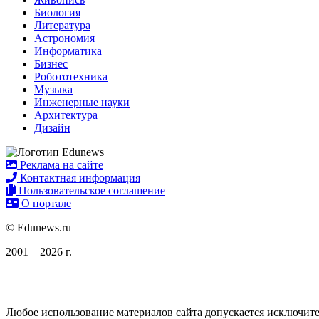
Биология
Литература
Астрономия
Информатика
Бизнес
Робототехника
Музыка
Инженерные науки
Архитектура
Дизайн
Реклама на сайте
Контактная информация
Пользовательское соглашение
О портале
© Edunews.ru
2001—2026 г.
Любое использование материалов сайта допускается исключите