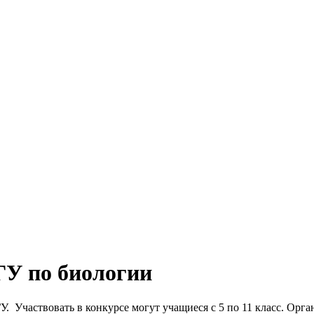
У по биологии
 Участвовать в конкурсе могут учащиеся с 5 по 11 класс. Орг