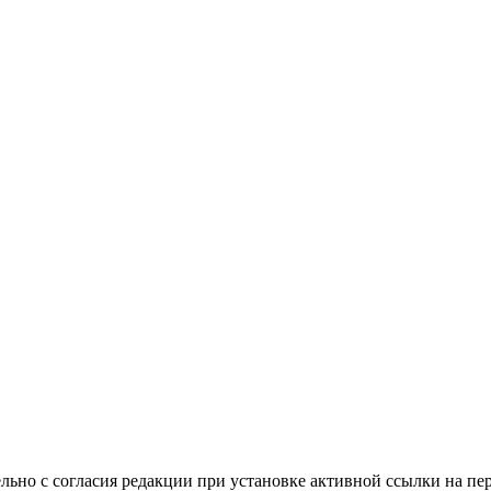
льно с согласия редакции при установке активной ссылки на пе