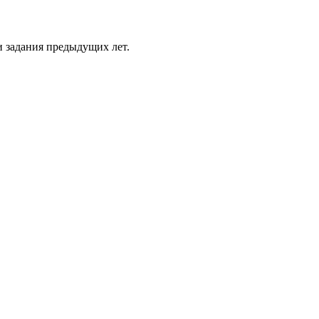
 задания предыдущих лет.