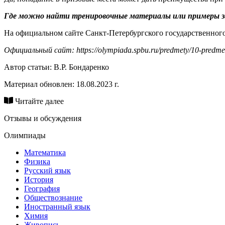
Где можно найти тренировочные материалы или примеры 
На официальном сайте Санкт-Петербургского государственног
Официальный сайт: https://olympiada.spbu.ru/predmety/10-predmet
Автор статьи:
В.Р. Бондаренко
Материал обновлен: 18.08.2023 г.
Читайте далее
Отзывы и обсуждения
Олимпиады
Математика
Физика
Русский язык
История
География
Обществознание
Иностранный язык
Химия
Живопись