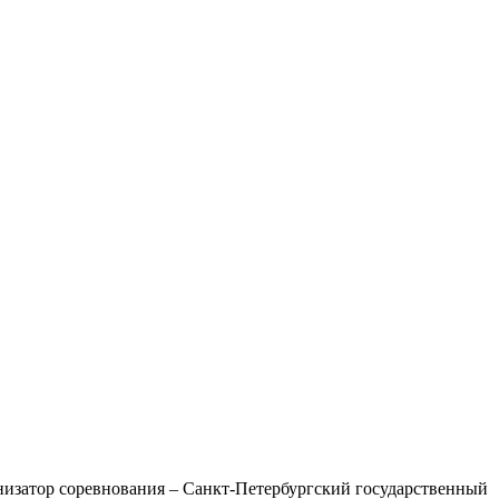
анизатор соревнования – Санкт-Петербургский государственный