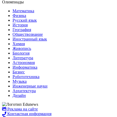
Олимпиады
Математика
Физика
Русский язык
История
География
Обществознание
Иностранный язык
Химия
Живопись
Биология
Литература
Астрономия
Информатика
Бизнес
Робототехника
Музыка
Инженерные науки
Архитектура
Дизайн
Реклама на сайте
Контактная информация