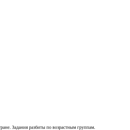
ране. Задания разбиты по возрастным группам.