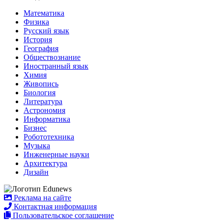
Математика
Физика
Русский язык
История
География
Обществознание
Иностранный язык
Химия
Живопись
Биология
Литература
Астрономия
Информатика
Бизнес
Робототехника
Музыка
Инженерные науки
Архитектура
Дизайн
Реклама на сайте
Контактная информация
Пользовательское соглашение