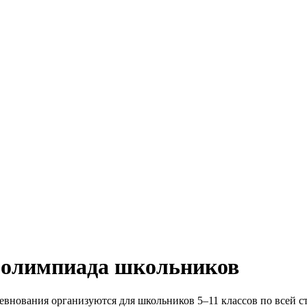
 олимпиада школьников
внования организуются для школьников 5–11 классов по всей ст