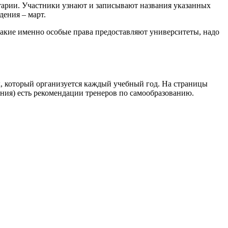
тарии. Участники узнают и записывают названия указанных
дения – март.
Какие именно особые права предоставляют университеты, надо
, который организуется каждый учебный год. На страницы
ния) есть рекомендации тренеров по самообразованию.