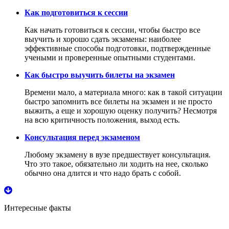
Как подготовиться к сессии
Как начать готовиться к сессии, чтобы быстро все
выучить и хорошо сдать экзамены: наиболее
эффективные способы подготовки, подтвержденные
учеными и проверенные опытными студентами.
Как быстро выучить билеты на экзамен
Времени мало, а материала много: как в такой ситуации
быстро запомнить все билеты на экзамен и не просто
выжить, а еще и хорошую оценку получить? Несмотря
на всю критичность положения, выход есть.
Консультация перед экзаменом
Любому экзамену в вузе предшествует консультация.
Что это такое, обязательно ли ходить на нее, сколько
обычно она длится и что надо брать с собой.
Интересные факты