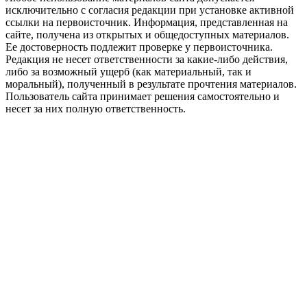
исключительно с согласия редакции при установке активной
ссылки на первоисточник. Информация, представленная на
сайте, получена из открытых и общедоступных материалов.
Ее достоверность подлежит проверке у первоисточника.
Редакция не несет ответственности за какие-либо действия,
либо за возможный ущерб (как материальный, так и
моральный), полученный в результате прочтения материалов.
Пользователь сайта принимает решения самостоятельно и
несет за них полную ответственность.