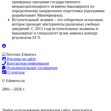
примерных программ государственного
междисциплинарного экзамена бакалавриата по
определенному направлению подготовки (программы
разрабатывает Минобрнауки).
Вступительный экзамен
– это отборочное испытание,
которое проходят абитуриенты различных учебных
заведений. С 2013 года вступительные экзамены в
бакалавриат и специалитет вузов заменил конкурс
результатов ЕГЭ.
Реклама на сайте
Контактная информация
Пользовательское соглашение
О портале
© Edunews.ru
2001—2026 г.
Любое использование материалов сайта допускается