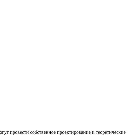
огут провести собственное проектирование и теоретические