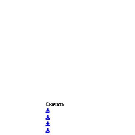
Скачать