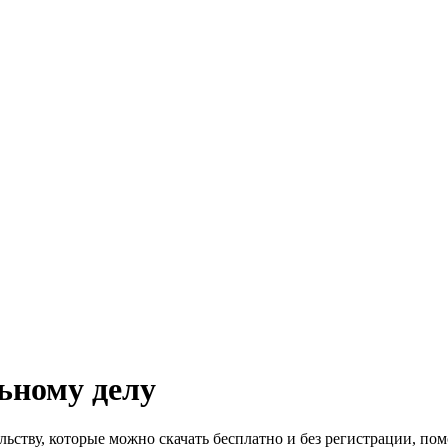
ьному делу
ству, которые можно скачать бесплатно и без регистрации, пом