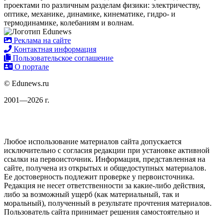
проектами по различным разделам физики: электричеству,
оптике, механике, динамике, кинематике, гидро- и
термодинамике, колебаниям и волнам.
Реклама на сайте
Контактная информация
Пользовательское соглашение
О портале
© Edunews.ru
2001—2026 г.
Любое использование материалов сайта допускается
исключительно с согласия редакции при установке активной
ссылки на первоисточник. Информация, представленная на
сайте, получена из открытых и общедоступных материалов.
Ее достоверность подлежит проверке у первоисточника.
Редакция не несет ответственности за какие-либо действия,
либо за возможный ущерб (как материальный, так и
моральный), полученный в результате прочтения материалов.
Пользователь сайта принимает решения самостоятельно и