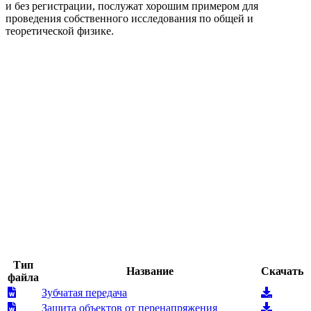
и без регистрации, послужат хорошим примером для
проведения собственного исследования по общей и
теоретической физике.
Тип
Название
Скачать
файла
Зубчатая передача
Защита объектов от перенапряжения