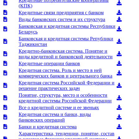
Кредитные потребительские кооперативы
(КПК)
Кредитные связи предприятия с банком
Виды банковских систем и их структура
Банковская и кредитная системы Республики
Беларусь
Банковская и кредитная системы Републики
Таджикистан
Кредитно-банковская система. Понятие и
виды кредитной и банковской деятельности
Кредитные операции банков
Кредитная система. Роль и место в ней
коммерческих банков и центрального банка
Кредитная система Российской Федерации и
решение практических задач
Понятие, структура, место и особенности
кредитной системы Российской Федерации
Все о кредитной системе и ее звеньях
Кредитная система и банки, виды
банковских операций
Банки и кредитная система
Характеристика, тенденции, понятие, состав