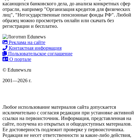
касающихся банковского дела, до анализа конкретных сфер
отрасли, например "Организация кредитов для физических
лиц", "Негосударственные пенсионные фонды РФ". Любой
образец можно просмотреть онлайн или скачать без
регистрации и бесплатно.
Реклама на сайте
Контактная информация
Пользовательское соглашение
О портале
© Edunews.ru
2001—2026 г.
Любое использование материалов сайта допускается
исключительно с согласия редакции при установке активной
ссылки на первоисточник. Информация, представленная на
сайте, получена из открытых и общедоступных материалов.
Ее достоверность подлежит проверке у первоисточника.
Редакция не несет ответственности за какие-либо действия,