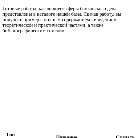
Готовые работы, касающиеся сферы банковского дела,
представлены в каталоге нашей базы. Скачав работу, вы
получите пример с полным содержанием - введением,
теоретической и практической частями, а также
библиографическим списком.
Тип
Название
Скачать