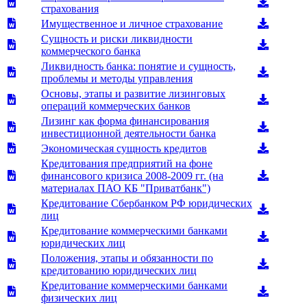
страхования
Имущественное и личное страхование
Сущность и риски ликвидности
коммерческого банка
Ликвидность банка: понятие и сущность,
проблемы и методы управления
Основы, этапы и развитие лизинговых
операций коммерческих банков
Лизинг как форма финансирования
инвестиционной деятельности банка
Экономическая сущность кредитов
Кредитования предприятий на фоне
финансового кризиса 2008-2009 гг. (на
материалах ПАО КБ "Приватбанк")
Кредитование Сбербанком РФ юридических
лиц
Кредитование коммерческими банками
юридических лиц
Положения, этапы и обязанности по
кредитованию юридических лиц
Кредитование коммерческими банками
физических лиц