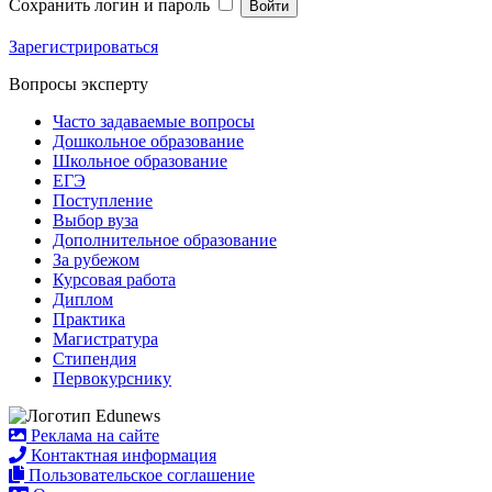
Сохранить логин и пароль
Войти
Зарегистрироваться
Вопросы эксперту
Часто задаваемые вопросы
Дошкольное образование
Школьное образование
ЕГЭ
Поступление
Выбор вуза
Дополнительное образование
За рубежом
Курсовая работа
Диплом
Практика
Магистратура
Стипендия
Первокурснику
Реклама на сайте
Контактная информация
Пользовательское соглашение