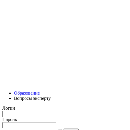
Образование
Вопросы эксперту
Логин
Пароль