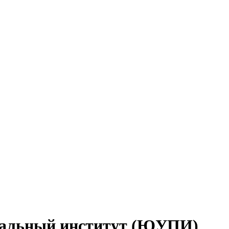
нальный институт (ЮУПИ)