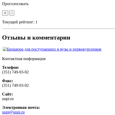
Проголосовать
+
-
Текущий рейтинг:
1
Отзывы и комментарии
Контактная информация
Телефон:
(351) 749-93-92
Факс:
(351) 749-93-92
Сайт:
uupi.ru
Электронная почта:
uupi@uupi.ru