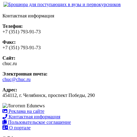
Контактная информация
Телефон:
+7 (351) 793-91-73
Факс:
+7 (351) 793-91-73
Сайт:
chuc.ru
Электронная почта:
chuc@chuc.ru
Адрес:
454112, г. Челябинск, проспект Победы, 290
Реклама на сайте
Контактная информация
Пользовательское соглашение
О портале