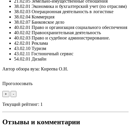
21.02.05 Земельно-имущественные отношения
38.02.01 Экономика и бухгалтерский учет (по отраслям)
38.02.03 Операционная деятельность в логистике
38.02.04 Коммерция
38.02.07 Банковское дело
40.02.01 Право и организация социального обеспечения
40.02.02 Правоохранительная деятельность
40.02.03 Право и судебное администрирование.
42.02.01 Реклама
43.02.10 Туризм
43.02.11 Гостиничный сервис
54.02.01 Дизайн
Автор обзора вуза:
Киреева О.Н.
Проголосовать
+
-
Текущий рейтинг:
1
Отзывы и комментарии