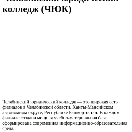
колледж (ЧЮК)
Челябинский юридический колледж — это широкая сеть
филиалов в Челябинской области, Ханты-Мансийском
автономном округе, Республике Башкортостан. В каждом
филиале создана мощная учебно-материальная база,
сформирована современная информационно-образовательная
среда.