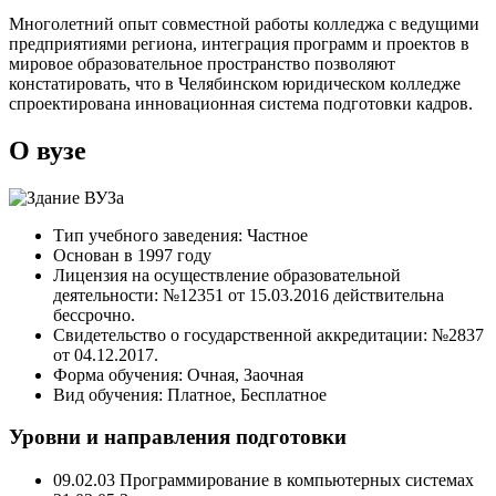
Многолетний опыт совместной работы колледжа с ведущими
предприятиями региона, интеграция программ и проектов в
мировое образовательное пространство позволяют
констатировать, что в Челябинском юридическом колледже
спроектирована инновационная система подготовки кадров.
О вузе
Тип учебного заведения: Частное
Основан в 1997 году
Лицензия на осуществление образовательной
деятельности: №12351 от 15.03.2016 действительна
бессрочно.
Свидетельство о государственной аккредитации: №2837
от 04.12.2017.
Форма обучения: Очная, Заочная
Вид обучения: Платное, Бесплатное
Уровни и направления подготовки
09.02.03 Программирование в компьютерных системах