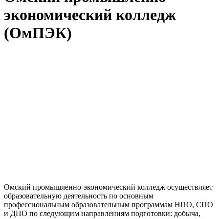
экономический колледж
(ОмПЭК)
Омский промышленно-экономический колледж осуществляет
образовательную деятельность по основным
профессиональным образовательным программам НПО, СПО
и ДПО по следующим направлениям подготовки: добыча,