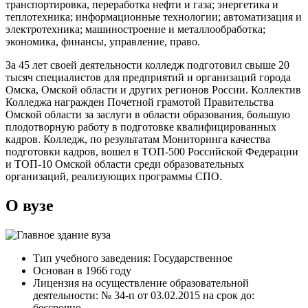
транспортировка, переработка нефти и газа; энергетика и
теплотехника; информационные технологии; автоматизация и
электротехника; машиностроение и металлообработка;
экономика, финансы, управление, право.
За 45 лет своей деятельности колледж подготовил свыше 20
тысяч специалистов для предприятий и организаций города
Омска, Омской области и других регионов России. Коллектив
Колледжа награжден Почетной грамотой Правительства
Омской области за заслуги в области образования, большую
плодотворную работу в подготовке квалифицированных
кадров. Колледж, по результатам Мониторинга качества
подготовки кадров, вошел в ТОП-500 Российской Федерации
и ТОП-10 Омской области среди образовательных
организаций, реализующих программы СПО.
О вузе
Тип учебного заведения: Государственное
Основан в 1966 году
Лицензия на осуществление образовательной
деятельности: № 34-п от 03.02.2015 на срок до:
бессрочно.