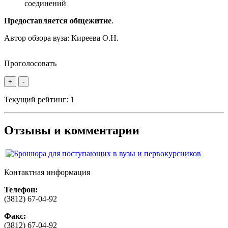
соединений
Предоставляется общежитие
.
Автор обзора вуза:
Киреева О.Н.
Проголосовать
+
-
Текущий рейтинг:
1
Отзывы и комментарии
Контактная информация
Телефон:
(3812) 67-04-92
Факс:
(3812) 67-04-92