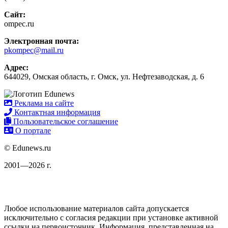
Сайт:
ompec.ru
Электронная почта:
pkompec@mail.ru
Адрес:
644029, Омская область, г. Омск, ул. Нефтезаводская, д. 6
Реклама на сайте
Контактная информация
Пользовательское соглашение
О портале
© Edunews.ru
2001—2026 г.
Любое использование материалов сайта допускается
исключительно с согласия редакции при установке активной
ссылки на первоисточник. Информация, представленная на