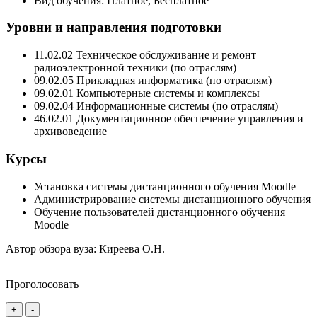
Вид обучения: Платное, Бесплатное
Уровни и направления подготовки
11.02.02 Техническое обслуживание и ремонт
радиоэлектронной техники (по отраслям)
09.02.05 Прикладная информатика (по отраслям)
09.02.01 Компьютерные системы и комплексы
09.02.04 Информационные системы (по отраслям)
46.02.01 Документационное обеспечение управления и
архивоведение
Курсы
Установка системы дистанционного обучения Moodle
Администрирование системы дистанционного обучения
Обучение пользователей дистанционного обучения
Moodle
Автор обзора вуза:
Киреева О.Н.
Проголосовать
+
-