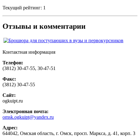
Текущий рейтинг:
1
Отзывы и комментарии
Контактная информация
Телефон:
(3812) 30-47-55, 30-47-51
Факс:
(3812) 30-47-55
Сайт:
ogkuipt.ru
Электронная почта:
omsk.ogkuipt@yandex.ru
Адрес:
644042, Омская область, г. Омск, просп. Маркса, д. 41, корп. 3