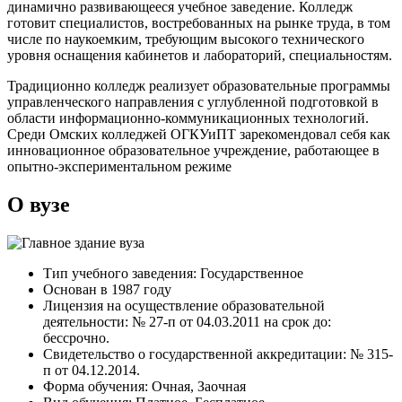
динамично развивающееся учебное заведение. Колледж
готовит специалистов, востребованных на рынке труда, в том
числе по наукоемким, требующим высокого технического
уровня оснащения кабинетов и лабораторий, специальностям.
Традиционно колледж реализует образовательные программы
управленческого направления с углубленной подготовкой в
области информационно-коммуникационных технологий.
Среди Омских колледжей ОГКУиПТ зарекомендовал себя как
инновационное образовательное учреждение, работающее в
опытно-экспериментальном режиме
О вузе
Тип учебного заведения: Государственное
Основан в 1987 году
Лицензия на осуществление образовательной
деятельности: № 27-п от 04.03.2011 на срок до:
бессрочно.
Свидетельство о государственной аккредитации: № 315-
п от 04.12.2014.
Форма обучения: Очная, Заочная