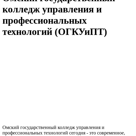
колледж управления и
профессиональных
технологий (ОГКУиПТ)
Омский государственный колледж управления и
профессиональных технологий сегодня - это современное,