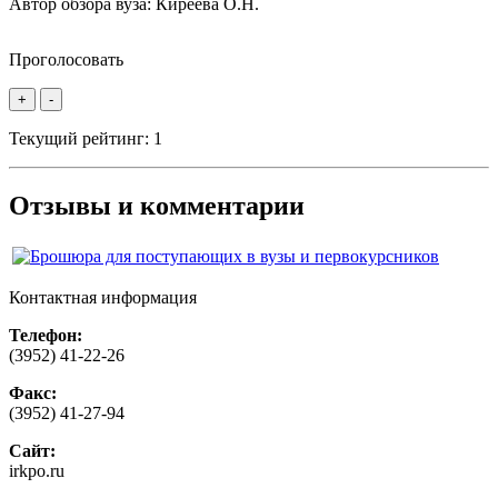
Автор обзора вуза:
Киреева О.Н.
Проголосовать
+
-
Текущий рейтинг:
1
Отзывы и комментарии
Контактная информация
Телефон:
(3952) 41-22-26
Факс:
(3952) 41-27-94
Сайт:
irkpo.ru