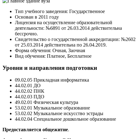
Тип учебного заведения: Государственное
Основан в 2011 году
Лицензия на осуществление образовательной
деятельности: №6891 от 26.03.2014 действительна
бессрочно.
Свидетельство о государственной аккредитации: №2602
от 25.03.2014 действительна по 26.04.2019.
Форма обучения: Очная, Заочная
Вид обучения: Платное, Бесплатное
Уровни и направления подготовки
09.02.05 Прикладная информатика
44.02.01 ДО
44.02.02 ПНК
44.02.03 ПДО
49.02.01 Физическая культура
53.02.01 Музыкальное образование
53.02.02 Музыкальное искусство эстрады
44.02.04 Специальное дошкольное образование
Предоставляется общежитие
.