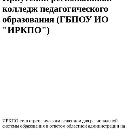
колледж педагогического
образования (ГБПОУ ИО
"ИРКПО")
ИРКПО стал стратегическим решением для региональной
системы образования и ответом областной администрации на