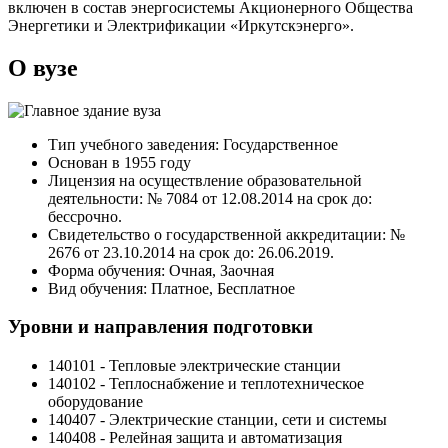
включен в состав энергосистемы Акционерного Общества
Энергетики и Электрификации «Иркутскэнерго».
О вузе
Тип учебного заведения: Государственное
Основан в 1955 году
Лицензия на осуществление образовательной
деятельности: № 7084 от 12.08.2014 на срок до:
бессрочно.
Свидетельство о государственной аккредитации: №
2676 от 23.10.2014 на срок до: 26.06.2019.
Форма обучения: Очная, Заочная
Вид обучения: Платное, Бесплатное
Уровни и направления подготовки
140101 - Тепловые электрические станции
140102 - Теплоснабжение и теплотехническое
оборудование
140407 - Электрические станции, сети и системы
140408 - Релейная защита и автоматизация