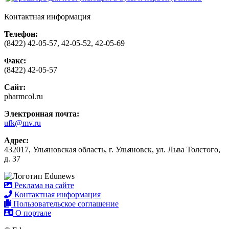
Контактная информация
Телефон:
(8422) 42-05-57, 42-05-52, 42-05-69
Факс:
(8422) 42-05-57
Сайт:
pharmcol.ru
Электронная почта:
ufk@mv.ru
Адрес:
432017, Ульяновская область, г. Ульяновск, ул. Льва Толстого,
д. 37
Реклама на сайте
Контактная информация
Пользовательское соглашение
О портале