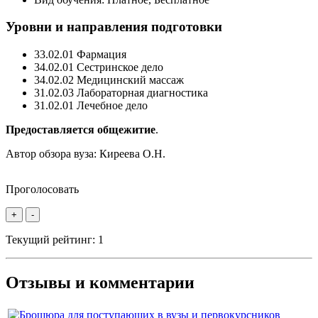
Уровни и направления подготовки
33.02.01 Фармация
34.02.01 Сестринское дело
34.02.02 Медицинский массаж
31.02.03 Лабораторная диагностика
31.02.01 Лечебное дело
Предоставляется общежитие
.
Автор обзора вуза:
Киреева О.Н.
Проголосовать
+
-
Текущий рейтинг:
1
Отзывы и комментарии