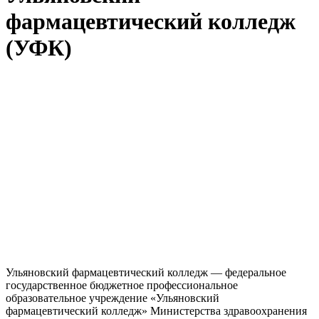
фармацевтический колледж
(УФК)
Ульяновский фармацевтический колледж — федеральное
государственное бюджетное профессиональное
образовательное учреждение «Ульяновский
фармацевтический колледж» Министерства здравоохранения