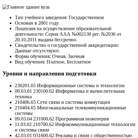
Тип учебного заведения: Государственное
Основан в 2001 году
Лицензия на осуществление образовательной
деятельности: Серия ААА №002130 рег. №2036 от
20.10.2011 выдана бессрочно.
Свидетельство о государственной аккредитации:
Данные отсутствуют.
Форма обучения: Очная, Заочная
Вид обучения: Платное, Бесплатное
Уровни и направления подготовки
230201.65 Информационные системы и технологии
09.03.01 230100.62 Информатика и вычислительная
техника
210406.65 Сети связи и системы коммутации
210404.65 Многоканальные телекоммуникационные
системы
09.03.04 231000.62 Программная инженерия
11.03.02 210700.62 Инфокоммуникационные технологии
и системы связи
42.03.01 031600.62 Реклама и связи с общественностью