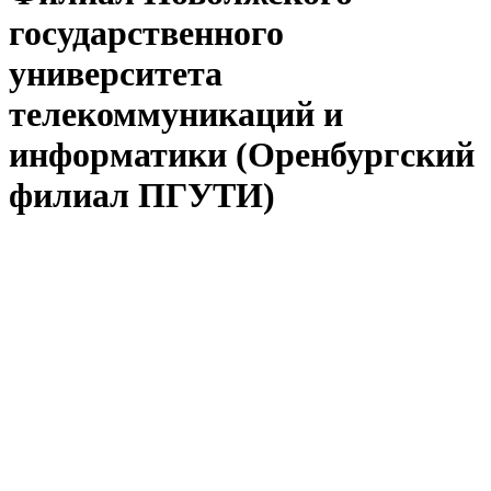
государственного
университета
телекоммуникаций и
информатики (Оренбургский
филиал ПГУТИ)