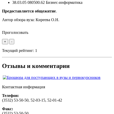
38.03.05 080500.62 Бизнес-информатика
Предоставляется общежитие
.
Автор обзора вуза:
Киреева О.Н.
Проголосовать
+
-
Текущий рейтинг:
1
Отзывы и комментарии
Контактная информация
Телефон:
(3532) 53-50-50, 52-03-15, 52-01-42
Факс:
(3532) 53-50-50