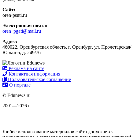
Сайт:
oren-psuti.ru
Электронная почта:
oren_pgati@mail.ru
Адрес:
460022, Оренбургская область, г. Оренбург, ул. Пролетарская/
Юркина, д. 249/76
Реклама на сайте
Контактная информация
Пользовательское соглашение
О портале
© Edunews.ru
2001—2026 г.
Любое использование материалов сайта допускается