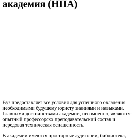
академия (НПА)
Вуз предоставляет все условия для успешного овладения
необходимыми будущему юристу знаниями и навыками.
Главными достоинствами академии, несомненно, являются:
опытный профессорско-преподавательский состав и
передовая техническая оснащенность.
В академии имеются просторные аудитории, библиотека,