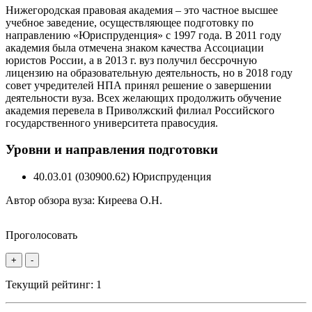
Нижегородская правовая академия – это частное высшее
учебное заведение, осуществляющее подготовку по
направлению «Юриспруденция» с 1997 года. В 2011 году
академия была отмечена знаком качества Ассоциации
юристов России, а в 2013 г. вуз получил бессрочную
лицензию на образовательную деятельность, но в 2018 году
совет учредителей НПА принял решение о завершении
деятельности вуза. Всех желающих продолжить обучение
академия перевела в Приволжский филиал Российского
государственного университета правосудия.
Уровни и направления подготовки
40.03.01 (030900.62) Юриспруденция
Автор обзора вуза:
Киреева О.Н.
Проголосовать
+
-
Текущий рейтинг:
1