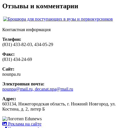
Отзывы и комментарии
Контактная информация
Телефон:
(831) 433-82-03, 434-05-29
Факс:
(831) 434-24-69
Сайт:
nounpa.ru
Электронная почта:
nounpa@mail.ru, decanat.npa@mail.ru
Адрес:
603134, Нижегородская область, г. Нижний Новгород, ул.
Костина, д. 2, литер Б
Реклама на сайте