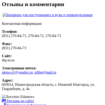
Отзывы и комментарии
Контактная информация
Телефон:
(831) 270-84-71, 270-84-72, 270-84-73
Факс:
(831) 270-84-73
Сайт:
ibp-m.ru
Электронная почта:
alena-o1@yandex.ru, nfibp@mail.ru
Адрес:
603014, Нижегородская область, г. Нижний Новгород, ул.
Гвардейцев, д. 4а
Реклама на сайте