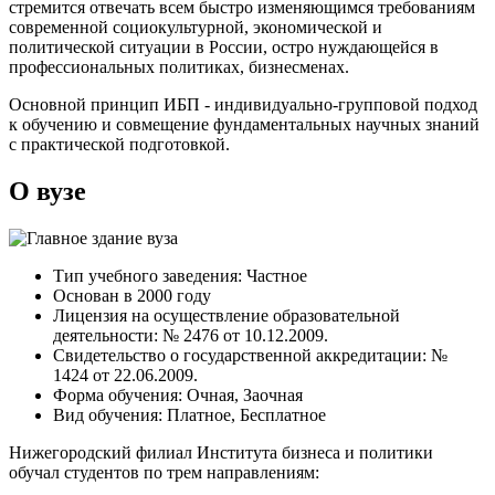
стремится отвечать всем быстро изменяющимся требованиям
современной социокультурной, экономической и
политической ситуации в России, остро нуждающейся в
профессиональных политиках, бизнесменах.
Основной принцип ИБП - индивидуально-групповой подход
к обучению и совмещение фундаментальных научных знаний
с практической подготовкой.
О вузе
Тип учебного заведения: Частное
Основан в 2000 году
Лицензия на осуществление образовательной
деятельности: № 2476 от 10.12.2009.
Свидетельство о государственной аккредитации: №
1424 от 22.06.2009.
Форма обучения: Очная, Заочная
Вид обучения: Платное, Бесплатное
Нижегородский филиал Института бизнеса и политики
обучал студентов по трем направлениям: