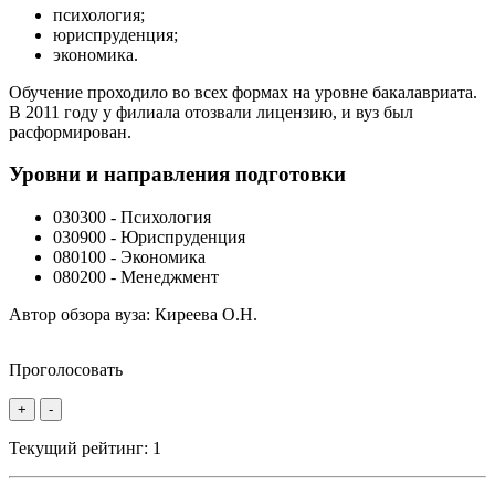
психология;
юриспруденция;
экономика.
Обучение проходило во всех формах на уровне бакалавриата.
В 2011 году у филиала отозвали лицензию, и вуз был
расформирован.
Уровни и направления подготовки
030300 - Психология
030900 - Юриспруденция
080100 - Экономика
080200 - Менеджмент
Автор обзора вуза:
Киреева О.Н.
Проголосовать
+
-
Текущий рейтинг:
1