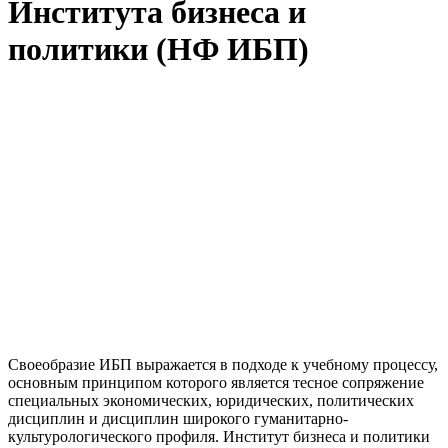
Института бизнеса и
политики (НФ ИБП)
Своеобразие ИБП выражается в подходе к учебному процессу,
основным принципом которого является тесное сопряжение
специальных экономических, юридических, политических
дисциплин и дисциплин широкого гуманитарно-
культурологического профиля. Институт бизнеса и политики