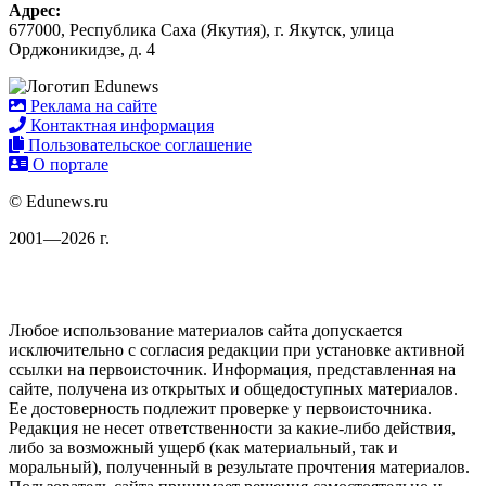
Адрес:
677000, Республика Саха (Якутия), г. Якутск, улица
Орджоникидзе, д. 4
Реклама на сайте
Контактная информация
Пользовательское соглашение
О портале
© Edunews.ru
2001—2026 г.
Любое использование материалов сайта допускается
исключительно с согласия редакции при установке активной
ссылки на первоисточник. Информация, представленная на
сайте, получена из открытых и общедоступных материалов.
Ее достоверность подлежит проверке у первоисточника.
Редакция не несет ответственности за какие-либо действия,
либо за возможный ущерб (как материальный, так и
моральный), полученный в результате прочтения материалов.