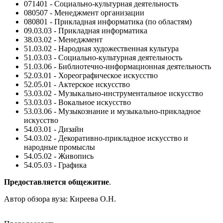
071401 - Социально-культурная деятельность
080507 - Менеджмент организации
080801 - Прикладная информатика (по областям)
09.03.03 - Прикладная информатика
38.03.02 - Менеджмент
51.03.02 - Народная художественная культура
51.03.03 - Социально-культурная деятельность
51.03.06 - Библиотечно-информационная деятельность
52.03.01 - Хореографическое искусство
52.05.01 - Актерское искусство
53.03.02 - Музыкально-инструментальное искусство
53.03.03 - Вокальное искусство
53.03.06 - Музыкознание и музыкально-прикладное
искусство
54.03.01 - Дизайн
54.03.02 - Декоративно-прикладное искусство и
народные промыслы
54.05.02 - Живопись
54.05.03 - Графика
Предоставляется общежитие
.
Автор обзора вуза:
Киреева О.Н.