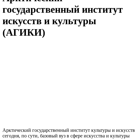
государственный институт
искусств и культуры
(АГИКИ)
Арктический государственный институт культуры и искусств
сегодня, по сути, базовый вуз в сфере искусства и культуры