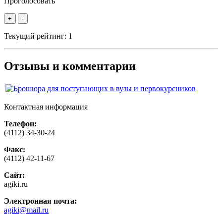
Проголосовать
+
-
Текущий рейтинг:
1
Отзывы и комментарии
Контактная информация
Телефон:
(4112) 34-30-24
Факс:
(4112) 42-11-67
Сайт:
agiki.ru
Электронная почта:
agiki@mail.ru