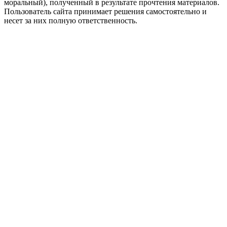
моральный), полученный в результате прочтения материалов.
Пользователь сайта принимает решения самостоятельно и
несет за них полную ответственность.