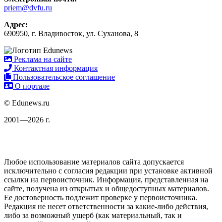
priem@dvfu.ru
Адрес:
690950, г. Владивосток, ул. Суханова, 8
Реклама на сайте
Контактная информация
Пользовательское соглашение
О портале
© Edunews.ru
2001—2026 г.
Любое использование материалов сайта допускается
исключительно с согласия редакции при установке активной
ссылки на первоисточник. Информация, представленная на
сайте, получена из открытых и общедоступных материалов.
Ее достоверность подлежит проверке у первоисточника.
Редакция не несет ответственности за какие-либо действия,
либо за возможный ущерб (как материальный, так и