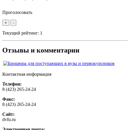
Проголосовать
+
-
Текущий рейтинг:
1
Отзывы и комментарии
Контактная информация
Телефон:
8 (423) 265-24-24
Факс:
8 (423) 265-24-24
Сайт:
dvfu.ru
Электронная почта: