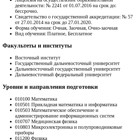
деятельности: № 2241 от 01.07.2016 на срок до:
бессрочно.
Свидетельство о государственной аккредитации: № 57
от 27.01.2014 на срок до 27.01.2020.
Форма обучения: Очная, Заочная, Очно-заочная
Вид обучения: Платное, Бесплатное
Факультеты и институты
Восточный институт
Государственный дальневосточный университет
Дальневосточный государственный университет
Дальневосточный федеральный университет
Уровни и направления подготовки
010100 Математика
010501 Прикладная математика и информатика
010503 Математическое обеспечение и
администрирование информационных систем
010707 Медицинская физика
010803 Микроэлектроника и полупроводниковые
приборы
011200 Физика