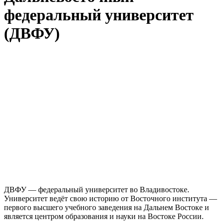
федеральный университет
(ДВФУ)
ДВФУ — федеральный университет во Владивостоке.
Университет ведёт свою историю от Восточного института —
первого высшего учебного заведения на Дальнем Востоке и
является центром образования и науки на Востоке России.