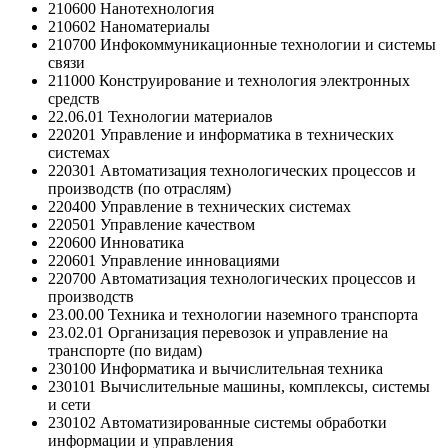
210600 Нанотехнология
210602 Наноматериалы
210700 Инфокоммуникационные технологии и системы
связи
211000 Конструирование и технология электронных
средств
22.06.01 Технологии материалов
220201 Управление и информатика в технических
системах
220301 Автоматизация технологических процессов и
производств (по отраслям)
220400 Управление в технических системах
220501 Управление качеством
220600 Инноватика
220601 Управление инновациями
220700 Автоматизация технологических процессов и
производств
23.00.00 Техника и технологии наземного транспорта
23.02.01 Организация перевозок и управление на
транспорте (по видам)
230100 Информатика и вычислительная техника
230101 Вычислительные машины, комплексы, системы
и сети
230102 Автоматизированные системы обработки
информации и управления