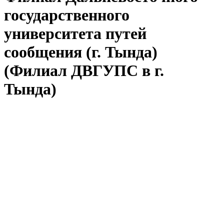
государственного
университета путей
сообщения (г. Тында)
(Филиал ДВГУПС в г.
Тында)