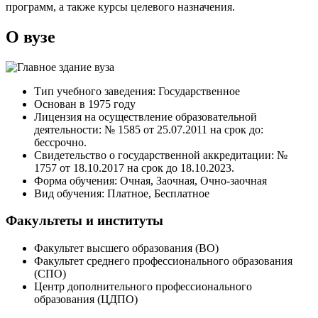
программ, а также курсы целевого назначения.
О вузе
Тип учебного заведения: Государственное
Основан в 1975 году
Лицензия на осуществление образовательной
деятельности: № 1585 от 25.07.2011 на срок до:
бессрочно.
Свидетельство о государственной аккредитации: №
1757 от 18.10.2017 на срок до 18.10.2023.
Форма обучения: Очная, Заочная, Очно-заочная
Вид обучения: Платное, Бесплатное
Факультеты и институты
Факультет высшего образования (ВО)
Факультет среднего профессионального образования
(СПО)
Центр дополнительного профессионального
образования (ЦДПО)