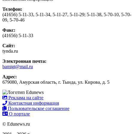
Телефон:
(41656) 5-11-33, 5-11-34, 5-11-27, 5-11-29; 5-11-38, 5-70-10, 5-70-
09, 5-70-46
Факс:
(41656) 5-11-33
Сайт:
tynda.ru
Электронная почта:
bamigt@mail.ru
Адрес:
679080, Амурская область, г. Тында, ул. Кирова, д. 5
Реклама на сайте
Контактная информация
Пользовательское соглашение
О портале
© Edunews.ru