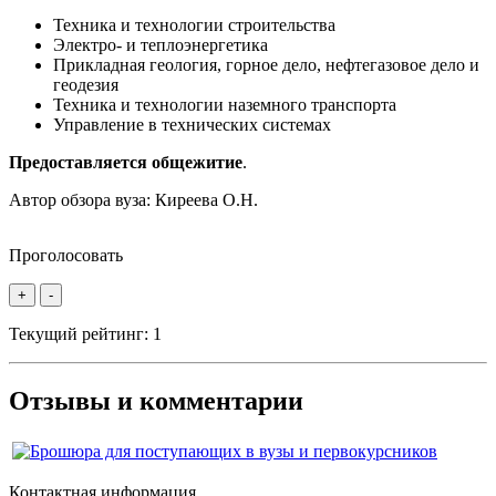
Техника и технологии строительства
Электро- и теплоэнергетика
Прикладная геология, горное дело, нефтегазовое дело и
геодезия
Техника и технологии наземного транспорта
Управление в технических системах
Предоставляется общежитие
.
Автор обзора вуза:
Киреева О.Н.
Проголосовать
+
-
Текущий рейтинг:
1
Отзывы и комментарии
Контактная информация