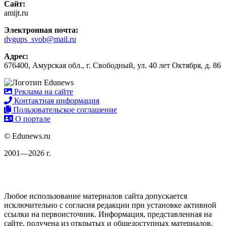
Сайт:
amijt.ru
Электронная почта:
dvgups_svob@mail.ru
Адрес:
676400, Амурская обл., г. Свободный, ул. 40 лет Октября, д. 86
Реклама на сайте
Контактная информация
Пользовательское соглашение
О портале
© Edunews.ru
2001—2026 г.
Любое использование материалов сайта допускается
исключительно с согласия редакции при установке активной
ссылки на первоисточник. Информация, представленная на
сайте, получена из открытых и общедоступных материалов.