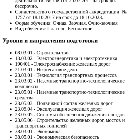
деятельности: № 1585 от 25.07.2011 на срок до:
бессрочно.
Свидетельство о государственной аккредитации: №
1757 от 18.10.2017 на срок до 18.10.2023.
Форма обучения: Очная, Заочная, Очно-заочная
Вид обучения: Платное, Бесплатное
Уровни и направления подготовки
08.03.01 - Строительство
13.03.02 - Электроэнергетика и электротехника
190401 - Электроснабжение железных дорог
21.03.01 - Нефтегазовое дело
23.03.01 - Технология транспортных процессов
23.03.02 - Наземные транспортно-технологические
комплексы
23.05.01 - Наземные транспортно-технологические
средства
23.05.03 - Подвижной состав железных дорог
23.05.04 - Эксплуатация железных дорог
23.05.05 - Системы обеспечения движения поездов
23.05.06 - Строительство железных дорог, мостов и
транспортных тоннелей
38.03.01 - Экономика
38.05.01 - Экономическая безопасность