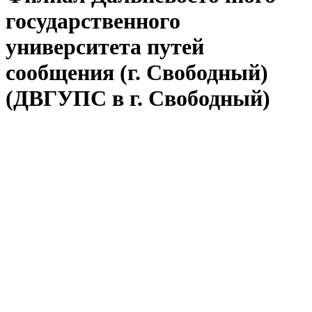
государственного
университета путей
сообщения (г. Свободный)
(ДВГУПС в г. Свободный)