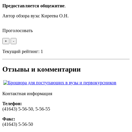
Предоставляется общежитие
.
Автор обзора вуза:
Киреева О.Н.
Проголосовать
+
-
Текущий рейтинг:
1
Отзывы и комментарии
Контактная информация
Телефон:
(41643) 5-56-50, 5-56-55
Факс:
(41643) 5-56-50