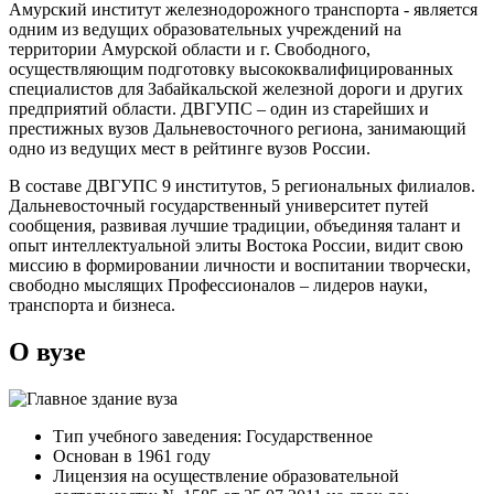
Амурский институт железнодорожного транспорта - является
одним из ведущих образовательных учреждений на
территории Амурской области и г. Свободного,
осуществляющим подготовку высококвалифицированных
специалистов для Забайкальской железной дороги и других
предприятий области. ДВГУПС – один из старейших и
престижных вузов Дальневосточного региона, занимающий
одно из ведущих мест в рейтинге вузов России.
В составе ДВГУПС 9 институтов, 5 региональных филиалов.
Дальневосточный государственный университет путей
сообщения, развивая лучшие традиции, объединяя талант и
опыт интеллектуальной элиты Востока России, видит свою
миссию в формировании личности и воспитании творчески,
свободно мыслящих Профессионалов – лидеров науки,
транспорта и бизнеса.
О вузе
Тип учебного заведения: Государственное
Основан в 1961 году
Лицензия на осуществление образовательной