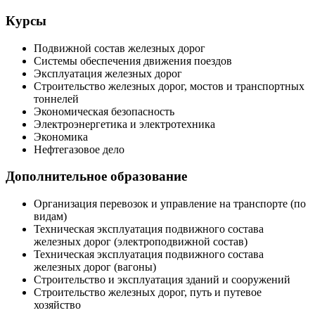
Курсы
Подвижной состав железных дорог
Системы обеспечения движения поездов
Эксплуатация железных дорог
Строительство железных дорог, мостов и транспортных
тоннелей
Экономическая безопасность
Электроэнергетика и электротехника
Экономика
Нефтегазовое дело
Дополнительное образование
Организация перевозок и управление на транспорте (по
видам)
Техническая эксплуатация подвижного состава
железных дорог (электроподвижной состав)
Техническая эксплуатация подвижного состава
железных дорог (вагоны)
Строительство и эксплуатация зданий и сооружений
Строительство железных дорог, путь и путевое
хозяйство