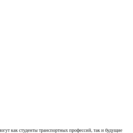
могут как студенты транспортных профессий, так и будущие