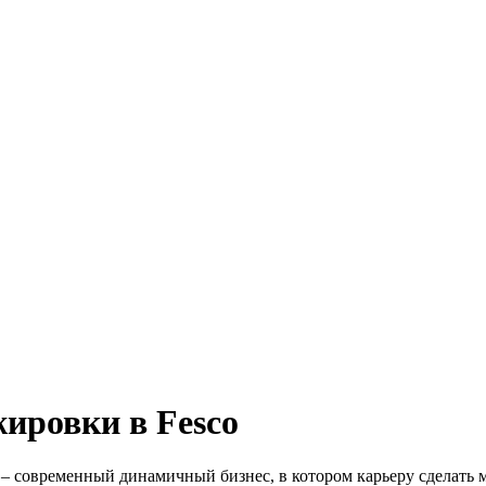
ировки в Fesco
 – современный динамичный бизнес, в котором карьеру сделать 