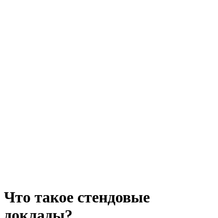
Что такое стендовые
доклады?