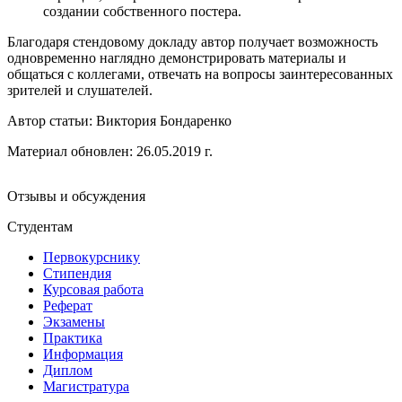
создании собственного постера.
Благодаря стендовому докладу автор получает возможность
одновременно наглядно демонстрировать материалы и
общаться с коллегами, отвечать на вопросы заинтересованных
зрителей и слушателей.
Автор статьи:
Виктория Бондаренко
Материал обновлен: 26.05.2019 г.
Отзывы и обсуждения
Студентам
Первокурснику
Стипендия
Курсовая работа
Реферат
Экзамены
Практика
Информация
Диплом
Магистратура