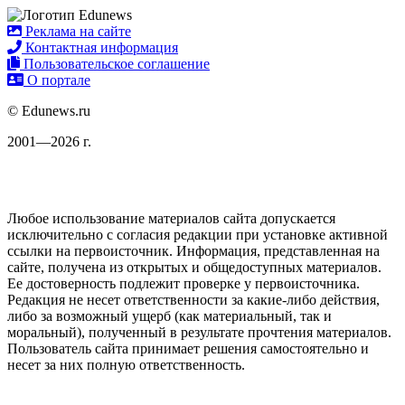
Реклама на сайте
Контактная информация
Пользовательское соглашение
О портале
© Edunews.ru
2001—2026 г.
Любое использование материалов сайта допускается
исключительно с согласия редакции при установке активной
ссылки на первоисточник. Информация, представленная на
сайте, получена из открытых и общедоступных материалов.
Ее достоверность подлежит проверке у первоисточника.
Редакция не несет ответственности за какие-либо действия,
либо за возможный ущерб (как материальный, так и
моральный), полученный в результате прочтения материалов.
Пользователь сайта принимает решения самостоятельно и
несет за них полную ответственность.