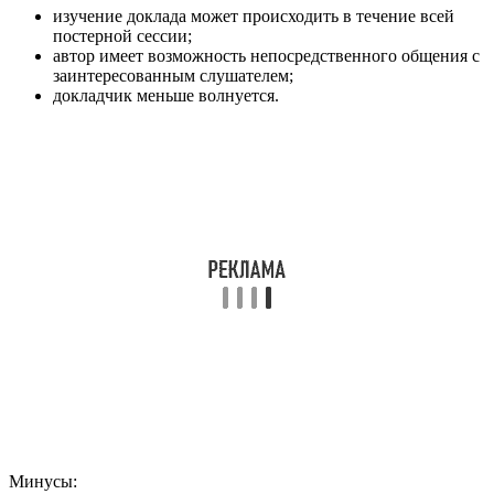
изучение доклада может происходить в течение всей
постерной сессии;
автор имеет возможность непосредственного общения с
заинтересованным слушателем;
докладчик меньше волнуется.
Минусы: