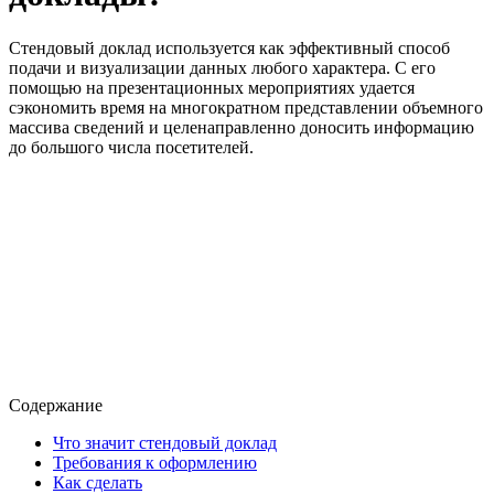
Стендовый доклад используется как эффективный способ
подачи и визуализации данных любого характера. С его
помощью на презентационных мероприятиях удается
сэкономить время на многократном представлении объемного
массива сведений и целенаправленно доносить информацию
до большого числа посетителей.
Содержание
Что значит стендовый доклад
Требования к оформлению
Как сделать