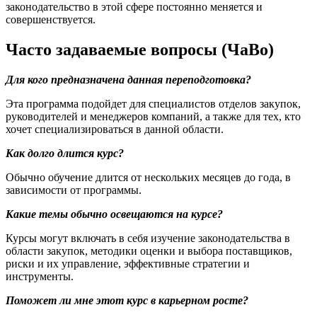
законодательство в этой сфере постоянно меняется и
совершенствуется.
Часто задаваемые вопросы (ЧаВо)
Для кого предназначена данная переподготовка?
Эта программа подойдет для специалистов отделов закупок,
руководителей и менеджеров компаний, а также для тех, кто
хочет специализироваться в данной области.
Как долго длится курс?
Обычно обучение длится от нескольких месяцев до года, в
зависимости от программы.
Какие темы обычно освещаются на курсе?
Курсы могут включать в себя изучение законодательства в
области закупок, методики оценки и выбора поставщиков,
риски и их управление, эффективные стратегии и
инструменты.
Поможет ли мне этот курс в карьерном росте?