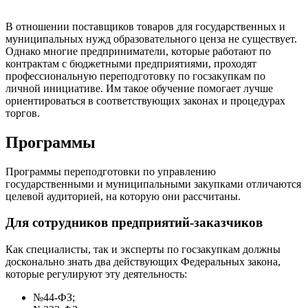
В отношении поставщиков товаров для государственных и
муниципальных нужд образовательного ценза не существует.
Однако многие предприниматели, которые работают по
контрактам с бюджетными предприятиями, проходят
профессиональную переподготовку по госзакупкам по
личной инициативе. Им такое обучение помогает лучше
ориентироваться в соответствующих законах и процедурах
торгов.
Программы
Программы переподготовки по управлению
государственными и муниципальными закупками отличаются
целевой аудиторией, на которую они рассчитаны.
Для сотрудников предприятий-заказчиков
Как специалисты, так и эксперты по госзакупкам должны
досконально знать два действующих Федеральных закона,
которые регулируют эту деятельность:
№44-ФЗ;