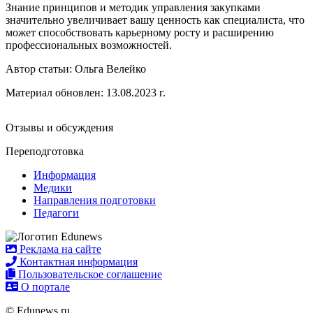
Знание принципов и методик управления закупками
значительно увеличивает вашу ценность как специалиста, что
может способствовать карьерному росту и расширению
профессиональных возможностей.
Автор статьи:
Ольга Велейко
Материал обновлен: 13.08.2023 г.
Отзывы и обсуждения
Переподготовка
Информация
Медики
Направления подготовки
Педагоги
Реклама на сайте
Контактная информация
Пользовательское соглашение
О портале
© Edunews.ru