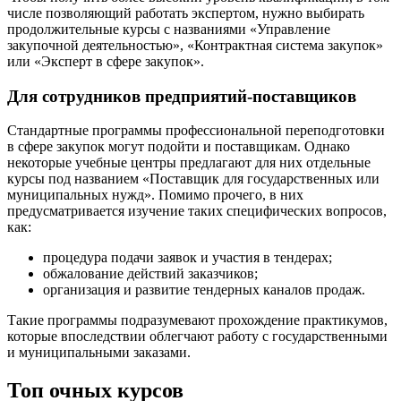
числе позволяющий работать экспертом, нужно выбирать
продолжительные курсы с названиями «Управление
закупочной деятельностью», «Контрактная система закупок»
или «Эксперт в сфере закупок».
Для сотрудников предприятий-поставщиков
Стандартные программы профессиональной переподготовки
в сфере закупок могут подойти и поставщикам. Однако
некоторые учебные центры предлагают для них отдельные
курсы под названием «Поставщик для государственных или
муниципальных нужд». Помимо прочего, в них
предусматривается изучение таких специфических вопросов,
как:
процедура подачи заявок и участия в тендерах;
обжалование действий заказчиков;
организация и развитие тендерных каналов продаж.
Такие программы подразумевают прохождение практикумов,
которые впоследствии облегчают работу с государственными
и муниципальными заказами.
Топ очных курсов