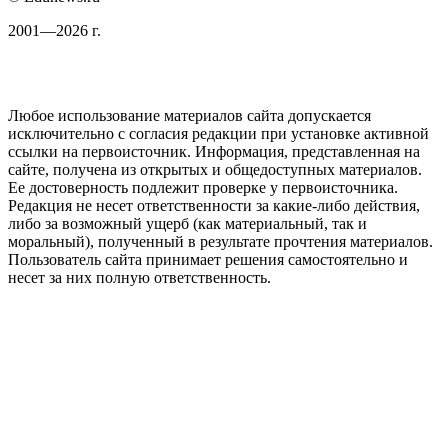
2001—2026 г.
Любое использование материалов сайта допускается
исключительно с согласия редакции при установке активной
ссылки на первоисточник. Информация, представленная на
сайте, получена из открытых и общедоступных материалов.
Ее достоверность подлежит проверке у первоисточника.
Редакция не несет ответственности за какие-либо действия,
либо за возможный ущерб (как материальный, так и
моральный), полученный в результате прочтения материалов.
Пользователь сайта принимает решения самостоятельно и
несет за них полную ответственность.