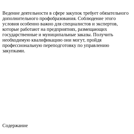
Ведение деятельности в сфере закупок требует обязательного
дополнительного профобразования. Соблюдение этого
условия особенно важно для специалистов и экспертов,
которые работают на предприятиях, размещающих
государственные и муниципальные заказы. Получить
необходимую квалификацию они могут, пройдя
профессиональную переподготовку по управлению
закупками.
Содержание