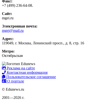
Факс:
+7 (499) 236-64-08.
Сайт:
mgei.ru
Электронная почта:
mgei@mail.ru
Адрес:
119049, г. Москва, Ленинский просп., д. 8, стр. 16
Метро:
Октябрьская
Реклама на сайте
Контактная информация
Пользовательское соглашение
О портале
© Edunews.ru
2001—2026 г.