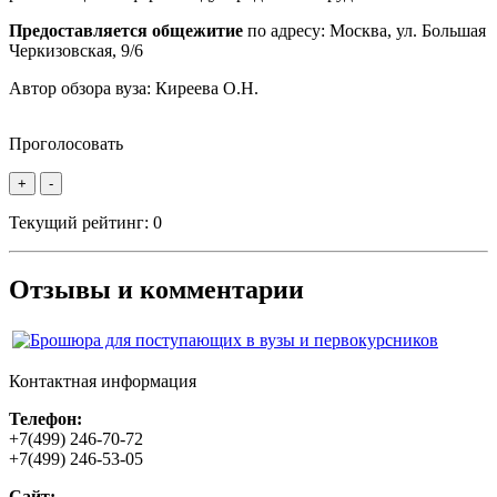
Предоставляется общежитие
по адресу: Москва, ул. Большая
Черкизовская, 9/6
Автор обзора вуза:
Киреева О.Н.
Проголосовать
+
-
Текущий рейтинг:
0
Отзывы и комментарии
Контактная информация
Телефон:
+7(499) 246-70-72
+7(499) 246-53-05
Сайт: