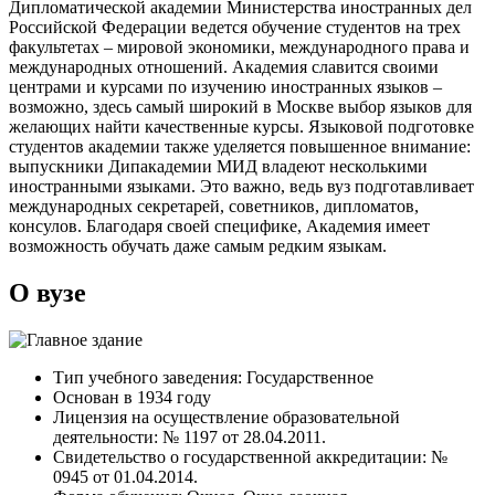
Дипломатической академии Министерства иностранных дел
Российской Федерации ведется обучение студентов на трех
факультетах – мировой экономики, международного права и
международных отношений. Академия славится своими
центрами и курсами по изучению иностранных языков –
возможно, здесь самый широкий в Москве выбор языков для
желающих найти качественные курсы. Языковой подготовке
студентов академии также уделяется повышенное внимание:
выпускники Дипакадемии МИД владеют несколькими
иностранными языками. Это важно, ведь вуз подготавливает
международных секретарей, советников, дипломатов,
консулов. Благодаря своей специфике, Академия имеет
возможность обучать даже самым редким языкам.
О вузе
Тип учебного заведения: Государственное
Основан в 1934 году
Лицензия на осуществление образовательной
деятельности: № 1197 от 28.04.2011.
Свидетельство о государственной аккредитации: №
0945 от 01.04.2014.