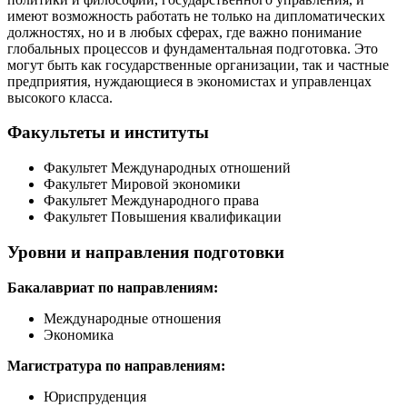
имеют возможность работать не только на дипломатических
должностях, но и в любых сферах, где важно понимание
глобальных процессов и фундаментальная подготовка. Это
могут быть как государственные организации, так и частные
предприятия, нуждающиеся в экономистах и управленцах
высокого класса.
Факультеты и институты
Факультет Международных отношений
Факультет Мировой экономики
Факультет Международного права
Факультет Повышения квалификации
Уровни и направления подготовки
Бакалавриат по направлениям:
Международные отношения
Экономика
Магистратура по направлениям:
Юриспруденция