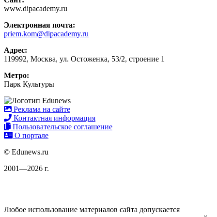
www.dipacademy.ru
Электронная почта:
priem.kom@dipacademy.ru
Адрес:
119992, Москва, ул. Остоженка, 53/2, строение 1
Метро:
Парк Культуры
Реклама на сайте
Контактная информация
Пользовательское соглашение
О портале
© Edunews.ru
2001—2026 г.
Любое использование материалов сайта допускается