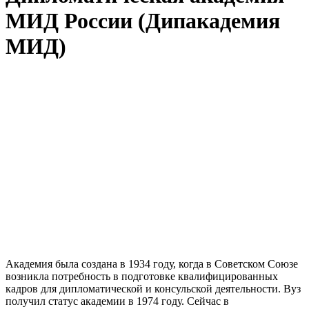
МИД России (Дипакадемия
МИД)
Академия была создана в 1934 году, когда в Советском Союзе
возникла потребность в подготовке квалифицированных
кадров для дипломатической и консульской деятельности. Вуз
получил статус академии в 1974 году. Сейчас в