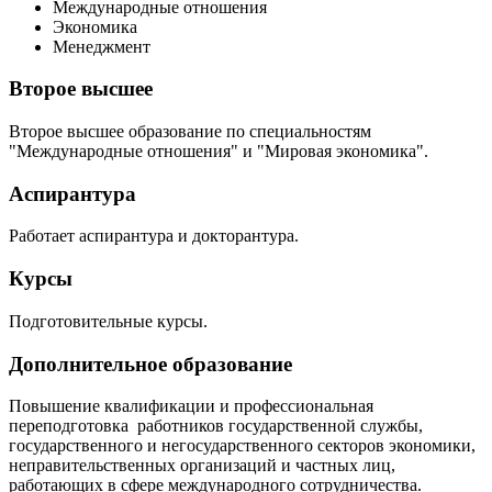
Международные отношения
Экономика
Менеджмент
Второе высшее
Второе высшее образование по специальностям
"Международные отношения" и "Мировая экономика".
Аспирантура
Работает аспирантура и докторантура.
Курсы
Подготовительные курсы.
Дополнительное образование
Повышение квалификации и профессиональная
переподготовка работников государственной службы,
государственного и негосударственного секторов экономики,
неправительственных организаций и частных лиц,
работающих в сфере международного сотрудничества.