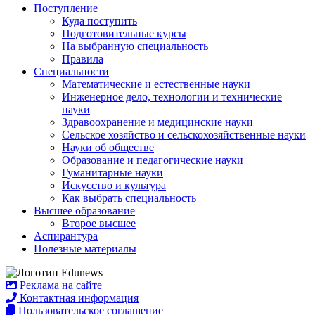
Поступление
Куда поступить
Подготовительные курсы
На выбранную специальность
Правила
Специальности
Математические и естественные науки
Инженерное дело, технологии и технические
науки
Здравоохранение и медицинские науки
Сельское хозяйство и сельскохозяйственные науки
Науки об обществе
Образование и педагогические науки
Гуманитарные науки
Искусство и культура
Как выбрать специальность
Высшее образование
Второе высшее
Аспирантура
Полезные материалы
Реклама на сайте
Контактная информация
Пользовательское соглашение