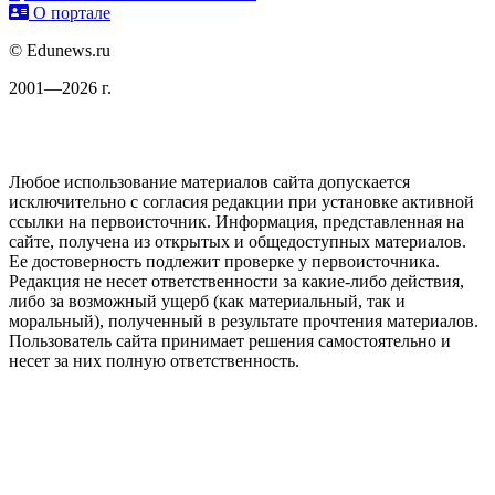
О портале
© Edunews.ru
2001—2026 г.
Любое использование материалов сайта допускается
исключительно с согласия редакции при установке активной
ссылки на первоисточник. Информация, представленная на
сайте, получена из открытых и общедоступных материалов.
Ее достоверность подлежит проверке у первоисточника.
Редакция не несет ответственности за какие-либо действия,
либо за возможный ущерб (как материальный, так и
моральный), полученный в результате прочтения материалов.
Пользователь сайта принимает решения самостоятельно и
несет за них полную ответственность.