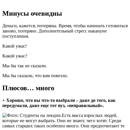
Минусы очевидны
Деньги, кажется, потеряны. Время, чтобы начинать готовиться
заново, потеряно. Дополнительный стресс накануне
поступления.
Какой ужас!
Какой ужас?
Мы бы так не сказали.
Мы бы сказали, что вам повезло.
Плюсов… много
+ Хорошо, что вы что-то выбрали – даже до того, как
передумали, даже еще тот вуз, «неправильный».
Есть масса взрослых людей,
которые не могут выбрать. Они не знают, чего хотят. Среди
самых старших таких особенно много. Они предпочитают те