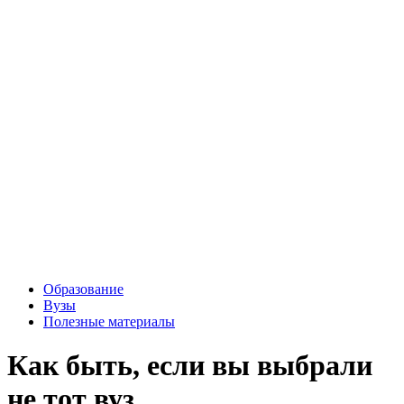
Образование
Вузы
Полезные материалы
Как быть, если вы выбрали
не тот вуз