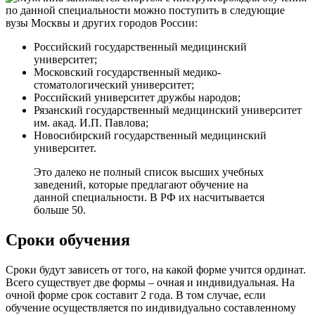
по данной специальности можно поступить в следующие
вузы Москвы и других городов России:
Российский государственный медицинский
университет;
Московский государственный медико-
стоматологический университет;
Российский университет дружбы народов;
Рязанский государственный медицинский университет
им. акад. И.П. Павлова;
Новосибирский государственный медицинский
университет.
Это далеко не полный список высших учебных
заведений, которые предлагают обучение на
данной специальности. В РФ их насчитывается
больше 50.
Сроки обучения
Сроки будут зависеть от того, на какой форме учится ординат.
Всего существует две формы – очная и индивидуальная. На
очной форме срок составит 2 года. В том случае, если
обучение осуществляется по индивидуально составленному