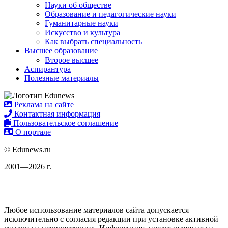
Науки об обществе
Образование и педагогические науки
Гуманитарные науки
Искусство и культура
Как выбрать специальность
Высшее образование
Второе высшее
Аспирантура
Полезные материалы
Реклама на сайте
Контактная информация
Пользовательское соглашение
О портале
© Edunews.ru
2001—2026 г.
Любое использование материалов сайта допускается
исключительно с согласия редакции при установке активной