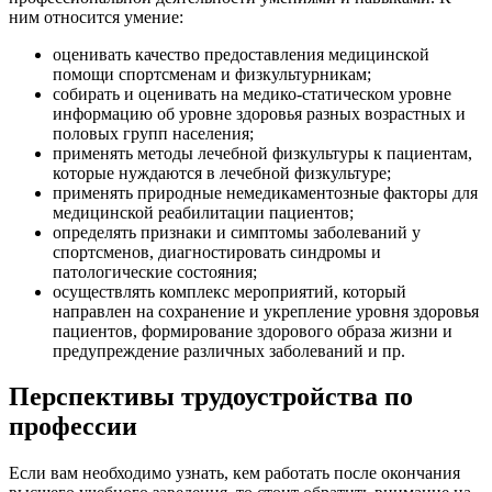
ним относится умение:
оценивать качество предоставления медицинской
помощи спортсменам и физкультурникам;
собирать и оценивать на медико-статическом уровне
информацию об уровне здоровья разных возрастных и
половых групп населения;
применять методы лечебной физкультуры к пациентам,
которые нуждаются в лечебной физкультуре;
применять природные немедикаментозные факторы для
медицинской реабилитации пациентов;
определять признаки и симптомы заболеваний у
спортсменов, диагностировать синдромы и
патологические состояния;
осуществлять комплекс мероприятий, который
направлен на сохранение и укрепление уровня здоровья
пациентов, формирование здорового образа жизни и
предупреждение различных заболеваний и пр.
Перспективы трудоустройства по
профессии
Если вам необходимо узнать, кем работать после окончания