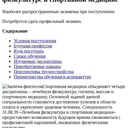
Наиболее распространенные экзамены при поступлении:
Потребуется сдать профильный экзамен.
Содержание
Условия поступления
Будущая профессия
Куда поступать
Сроки обучения
Изучаемые дисциплины
Приобретаемые навыки
Перспективы трудоустройства
Преимущества обучения в аспирантуре
Спортивная медицина объединяет четыре
дисциплины – лечебную физкультуру, гигиену, массаж и
спортивную медицину. Основной задачей данной
специальности становится достижение успехов в области
спорта и укрепление здоровья человека. Специальность
31.08.39 «Лечебная физкультура и спортивная медицина»
предоставляет возможность будущим врачам ознакомиться с
профилактикой нарушений, вызванных физическими
нагрузками.