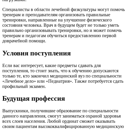
Специалисты в области лечебной физкультуры могут помочь
тренерам и преподавателям организовать правильные
тренировки, направленные на улучшение физического
состояния человека. Врач в будущем будет не только уметь
правильно организовывать тренировки, но и может помочь
тренерам и педагогам обучиться предоставлению первой
доврачебной помощи.
Условия поступления
Если вас интересует, какие предметы сдавать для
поступления, то стоит знать, что к обучению допускаются
только те, кто закончил медицинский вуз по специальности
«Лечебное дело» или «Педиатрия». Также потребуется сдать
профильный экзамен.
Будущая профессия
Выпускники, получившие образование по специальности
данного направления, смогут заниматься охраной здоровья
всех слоев населения. Любой ординат сможет оказывать
своим пациентам высококвалифицированную медицинскую