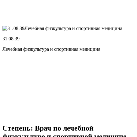
31.08.39
Лечебная физкультура и спортивная медицина
Степень: Врач по лечебной
физкультуре и спортивной медицине