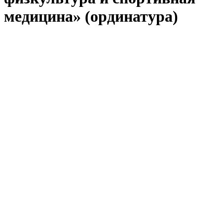
медицина» (ординатура)