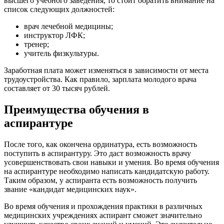
высшего учебного заведения, то стоит обратить внимание на
список следующих должностей:
врач лечебной медицины;
инструктор ЛФК;
тренер;
учитель физкультуры.
Заработная плата может изменяться в зависимости от места
трудоустройства. Как правило, зарплата молодого врача
составляет от 30 тысяч рублей.
Преимущества обучения в
аспирантуре
После того, как окончена ординатура, есть возможность
поступить в аспирантуру. Это даст возможность врачу
усовершенствовать свои навыки и умения. Во время обучения
на аспирантуре необходимо написать кандидатскую работу.
Таким образом, у аспиранта есть возможность получить
звание «кандидат медицинских наук».
Во время обучения и прохождения практики в различных
медицинских учреждениях аспирант сможет значительно