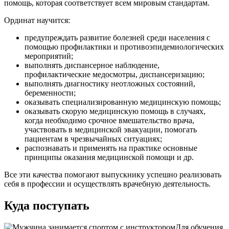
помощь, которая соответствует всем мировым стандартам.
Ординат научится:
предупреждать развитие болезней среди населения с
помощью профилактики и противоэпидемиологических
мероприятий;
выполнять диспансерное наблюдение,
профилактические медосмотры, диспансеризацию;
выполнять диагностику неотложных состояний,
беременности;
оказывать специализированную медицинскую помощь;
оказывать скорую медицинскую помощь в случаях,
когда необходимо срочное вмешательство врача,
участвовать в медицинской эвакуации, помогать
пациентам в чрезвычайных ситуациях;
распознавать и применять на практике основные
принципы оказания медицинской помощи и др.
Все эти качества помогают выпускнику успешно реализовать
себя в профессии и осуществлять врачебную деятельность.
Куда поступать
Для обучения