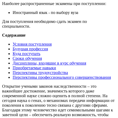
Наиболее распространенные экзамены при поступлении:
Иностранный язык - по выбору вуза
Для поступления необходимо сдать экзамен по
специальности.
Содержание
Условия поступления
Будущая профессия
Куда поступать
Сроки обучения
Дисциплины, входящие в курс обучения
Приобретаемые навыки
Перспективы трудоустройства
Перспективы профессионального совершенствования
Открытие учеными законов наследственности – это
важнейшее достижение, значимость которого даже
современной науке сложно оценить в полной степени. На
сегодня наука о генах, о механизмах передачи информации от
поколения к поколению тесно связана с другими сферами.
Благодаря этому человечество идет семимильными шагами к
заветной цели – обеспечить реальную возможность, чтобы