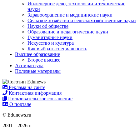
Инженерное дело, технологии и технические
науки
Здравоохранение и медицинские науки
Сельское хозяйство и сельскохозяйственные науки
Науки об обществе
Образование и педагогические науки
Гуманитарные науки
Искусство и культура
Как выбрать специальность
Высшее образование
Второе высшее
Аспирантура
Полезные материалы
Реклама на сайте
Контактная информация
Пользовательское соглашение
О портале
© Edunews.ru
2001—2026 г.