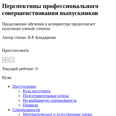
Перспективы профессионального
совершенствования выпускников
Продолжение обучения в аспирантуре предполагает
получение ученой степени.
Автор статьи:
В.Р. Бондаренко
Проголосовать
+
-
Текущий рейтинг:
0
Вузы
Поступление
Куда поступить
Подготовительные курсы
На выбранную специальность
Правила
Специальности
Математические и естественные науки