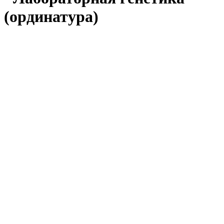
(ординатура)