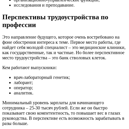
исследования и преподавание.
Перспективы трудоустройства по
профессии
Это направление будущего, которое очень востребовано на
фоне обострения интереса к теме. Первое место работы, где
найдет себя молодой специалист – это медицинские клиники,
как государственные, так и частные. Но более перспективное
место трудоустройства – это банк стволовых клеток.
Кем работают выпускники:
врач-лабораторный генетик;
лаборант;
оператор;
аналитик.
Минимальный уровень зарплаты для начинающего
сотрудника – 25-30 тысяч рублей. Если же он быстро
показывает свою компетентность, то повышает вес в глазах
руководства. В перспективе есть возможность зарабатывать в
разы больше.