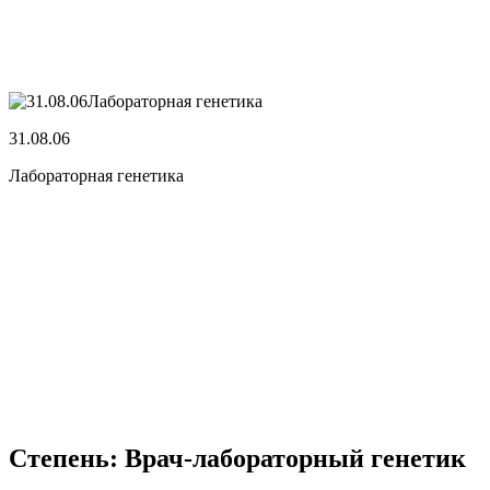
31.08.06
Лабораторная генетика
Степень: Врач-лабораторный генетик