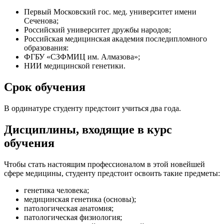
Первый Московский гос. мед. университет имени
Сеченова;
Российский университет дружбы народов;
Российская медицинская академия последипломного
образования:
ФГБУ «СЗФМИЦ им. Алмазова»;
НИИ медицинской генетики.
Срок обучения
В ординатуре студенту предстоит учиться два года.
Дисциплины, входящие в курс
обучения
Чтобы стать настоящим профессионалом в этой новейшей
сфере медицины, студенту предстоит освоить такие предметы:
генетика человека;
медицинская генетика (основы);
патологическая анатомия;
патологическая физиология;