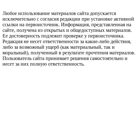
Любое использование материалов сайта допускается
исключительно с согласия редакции при установке активной
ссылки на первоисточник. Информация, представленная на
сайте, получена из открытых и общедоступных материалов.
Ее достоверность подлежит проверке у первоисточника.
Редакция не несет ответственности за какие-либо действия,
либо за возможный ущерб (как материальный, так и
моральный), полученный в результате прочтения материалов.
Пользователь сайта принимает решения самостоятельно и
несет за них полную ответственность.