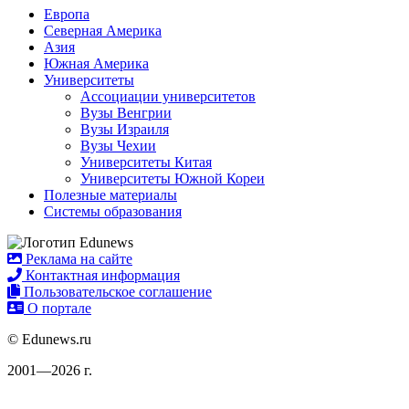
Европа
Северная Америка
Азия
Южная Америка
Университеты
Ассоциации университетов
Вузы Венгрии
Вузы Израиля
Вузы Чехии
Университеты Китая
Университеты Южной Кореи
Полезные материалы
Системы образования
Реклама на сайте
Контактная информация
Пользовательское соглашение
О портале
© Edunews.ru
2001—2026 г.