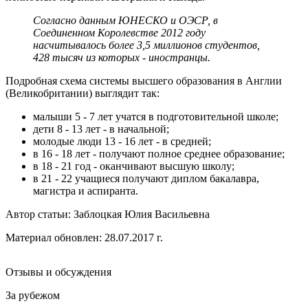
Согласно данным ЮНЕСКО и ОЭСР, в
Соединенном Королевстве 2012 году
насчитывалось более 3,5 миллионов студентов,
428 тысяч из которых - иностранцы.
Подробная схема системы высшего образования в Англии
(Великобритании) выглядит так:
малыши 5 - 7 лет учатся в подготовительной школе;
дети 8 - 13 лет - в начальной;
молодые люди 13 - 16 лет - в средней;
в 16 - 18 лет - получают полное среднее образование;
в 18 - 21 год - оканчивают высшую школу;
в 21 - 22 учащиеся получают диплом бакалавра,
магистра и аспиранта.
Автор статьи:
Заблоцкая Юлия Васильевна
Материал обновлен: 28.07.2017 г.
Отзывы и обсуждения
За рубежом