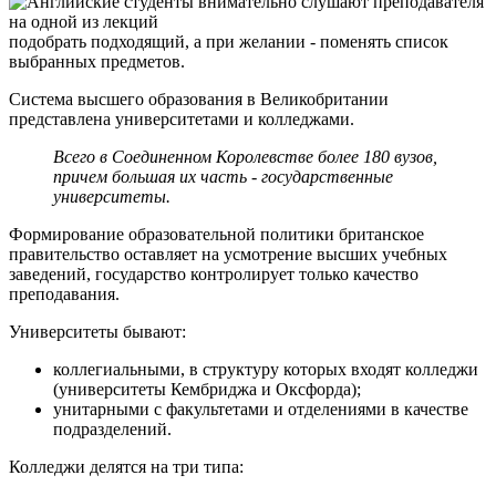
подобрать подходящий, а при желании - поменять список
выбранных предметов.
Система высшего образования в Великобритании
представлена университетами и колледжами.
Всего в Соединенном Королевстве более 180 вузов,
причем большая их часть - государственные
университеты.
Формирование образовательной политики британское
правительство оставляет на усмотрение высших учебных
заведений, государство контролирует только качество
преподавания.
Университеты бывают:
коллегиальными, в структуру которых входят колледжи
(университеты Кембриджа и Оксфорда);
унитарными с факультетами и отделениями в качестве
подразделений.
Колледжи делятся на три типа: