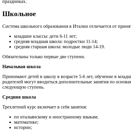
праздниках.
Школьное
Система школьного образования в Италии отличается от принят
младшие классы: дети 6-11 лет;
средняя младшая школа: подростки 11-14;
средняя старшая школа: молодые люди 14-19.
Обязательны только первые две ступени.
Начальная школа
Принимают детей в школу в возрасте 5-6 лет, обучение в млад
родителей могут вводиться дополнительные занятия по основам
следующую ступень.
Средняя школа
Трехлетний курс включает в себя занятия:
по итальянскому и иностранному языкам;
математике;
истории;