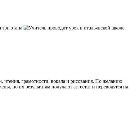
 три этапа:
и, чтения, грамотности, вокала и рисования. По желанию
ны, по их результатам получают аттестат и переводятся на