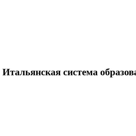
Итальянская система образов