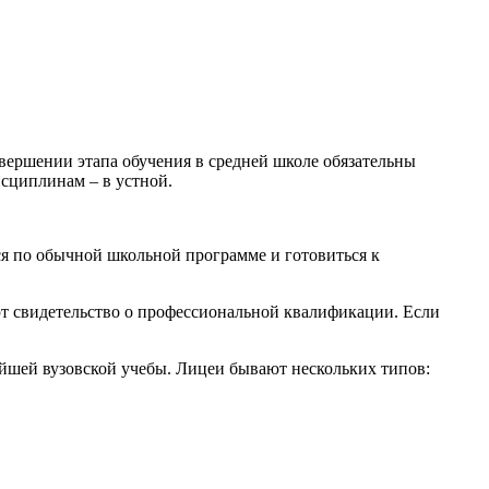
завершении этапа обучения в средней школе обязательны
сциплинам – в устной.
я по обычной школьной программе и готовиться к
ают свидетельство о профессиональной квалификации. Если
йшей вузовской учебы. Лицеи бывают нескольких типов: