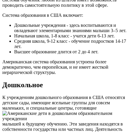
проводить самостоятельную политику в этой сфере.
Система образования в США включает:
Дошкольные учреждения - здесь воспитываются и
овладевают элементарными знаниями малыши 3–5 лет.
Начальная школа, 1-8 класс - учатся дети 6-13 лет.
Средняя школа, 9-12 класс - обучение подростков 14-17
лет.
Высшее образование длится от 2 до 4 лет.
Американская система образования устроена более
демократично, чем европейская, и не имеет жесткой
иерархической структуры.
Дошкольное
К учреждениям дошкольного образования в США относятся
детские сады, имеющие ясельные группы для совсем
маленьких, и специальные центры, готовящие
малышей к будущему обучению. Эти заведения находятся в
собственности государства или частных лиц. Деятельность