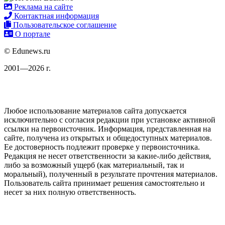
Реклама на сайте
Контактная информация
Пользовательское соглашение
О портале
© Edunews.ru
2001—2026 г.
Любое использование материалов сайта допускается
исключительно с согласия редакции при установке активной
ссылки на первоисточник. Информация, представленная на
сайте, получена из открытых и общедоступных материалов.
Ее достоверность подлежит проверке у первоисточника.
Редакция не несет ответственности за какие-либо действия,
либо за возможный ущерб (как материальный, так и
моральный), полученный в результате прочтения материалов.
Пользователь сайта принимает решения самостоятельно и
несет за них полную ответственность.