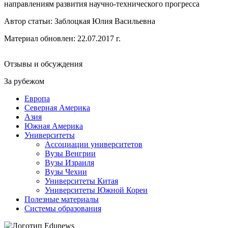
направлениям развития научно-технического прогресса
Автор статьи:
Заблоцкая Юлия Васильевна
Материал обновлен: 22.07.2017 г.
Отзывы и обсуждения
За рубежом
Европа
Северная Америка
Азия
Южная Америка
Университеты
Ассоциации университетов
Вузы Венгрии
Вузы Израиля
Вузы Чехии
Университеты Китая
Университеты Южной Кореи
Полезные материалы
Системы образования