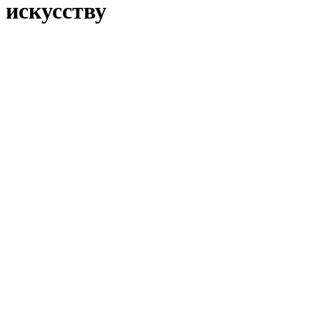
искусству