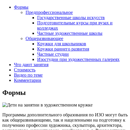
Формы
Предпрофессиональное
Государственные школы искусств
Подготовительные курсы при вузах и
колледжах
Частные художественные школы
Общеразвивающее
Кружки для школьников
Кружки раннего развития
Частные студии
Изостудии при художественных галереях
Что дают занятия
Стоимость
Видео по теме
Комментарии
Формы
Программы дополнительного образования по ИЗО могут быть
как общеразвивающими, так и нацеленными на подготовку к
получению профессии художника, скульптора, архитектора,