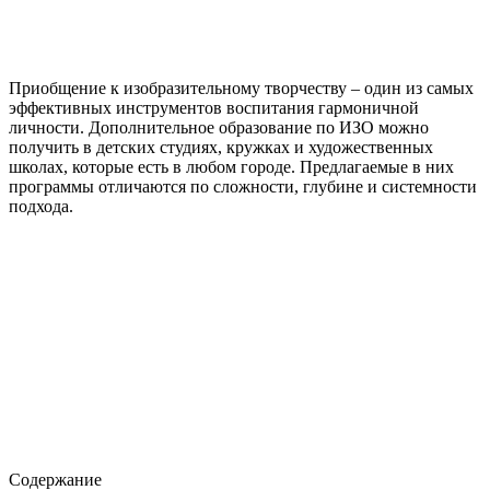
Приобщение к изобразительному творчеству – один из самых
эффективных инструментов воспитания гармоничной
личности. Дополнительное образование по ИЗО можно
получить в детских студиях, кружках и художественных
школах, которые есть в любом городе. Предлагаемые в них
программы отличаются по сложности, глубине и системности
подхода.
Содержание