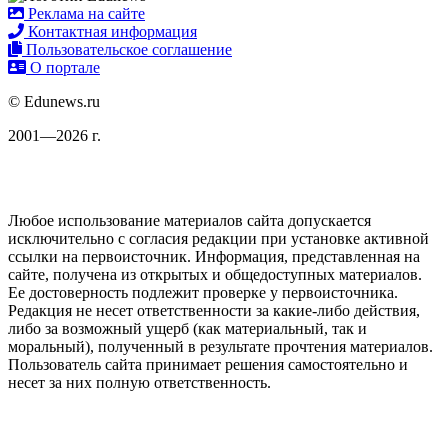
Реклама на сайте
Контактная информация
Пользовательское соглашение
О портале
© Edunews.ru
2001—2026 г.
Любое использование материалов сайта допускается
исключительно с согласия редакции при установке активной
ссылки на первоисточник. Информация, представленная на
сайте, получена из открытых и общедоступных материалов.
Ее достоверность подлежит проверке у первоисточника.
Редакция не несет ответственности за какие-либо действия,
либо за возможный ущерб (как материальный, так и
моральный), полученный в результате прочтения материалов.
Пользователь сайта принимает решения самостоятельно и
несет за них полную ответственность.