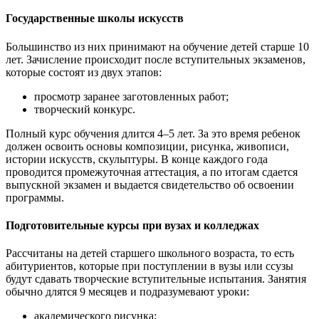
Государственные школы искусств
Большинство из них принимают на обучение детей старше 10
лет. Зачисление происходит после вступительных экзаменов,
которые состоят из двух этапов:
просмотр заранее заготовленных работ;
творческий конкурс.
Полный курс обучения длится 4–5 лет. За это время ребенок
должен освоить основы композиции, рисунка, живописи,
истории искусств, скульптуры. В конце каждого года
проводится промежуточная аттестация, а по итогам сдается
выпускной экзамен и выдается свидетельство об освоении
программы.
Подготовительные курсы при вузах и колледжах
Рассчитаны на детей старшего школьного возраста, то есть
абитуриентов, которые при поступлении в вузы или ссузы
будут сдавать творческие вступительные испытания. Занятия
обычно длятся 9 месяцев и подразумевают уроки:
академического рисунка;