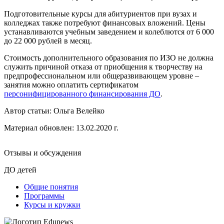
Подготовительные курсы для абитуриентов при вузах и
колледжах также потребуют финансовых вложений. Цены
устанавливаются учебным заведением и колеблются от 6 000
до 22 000 рублей в месяц.
Стоимость дополнительного образования по ИЗО не должна
служить причиной отказа от приобщения к творчеству на
предпрофессиональном или общеразвивающем уровне –
занятия можно оплатить сертификатом
персонифицированного финансирования ДО
.
Автор статьи:
Ольга Велейко
Материал обновлен: 13.02.2020 г.
Отзывы и обсуждения
ДО детей
Общие понятия
Программы
Курсы и кружки