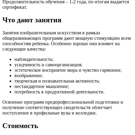
Продолжительность обучения – 1-2 года, по итогам выдается
сертификат.
Что дают занятия
Занятия изобразительным искусством в рамках
общеразвивающих программ дают мощную стимуляцию всем
способностям ребенка. Особенно хорошо они влияют на
следующие качества:
наблюдательность;
усидчивость и самоорганизация;
эстетическое восприятие мира и чувство гармонии;
воображение;
творческая и познавательная активность;
нестандартное мышление;
потребность в продуктивной деятельности.
Освоение программ предпрофессиональной подготовки и
получение соответствующих свидетельств облегчает
поступление в профильные вузы и колледжи.
Стоимость