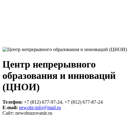
Центр непрерывного
образования и инноваций
(ЦНОИ)
Телефон:
+7 (812) 677-97-24, +7 (812) 677-87-24
E-mail:
newobr-info@mail.ru
Сайт: newobrazovanie.ru