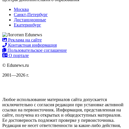
Москва
Санкт-Петербург
Дистанционные
Екатеринбург
Реклама на сайте
Контактная информация
Пользовательское соглашение
О портале
© Edunews.ru
2001—2026 г.
Любое использование материалов сайта допускается
исключительно с согласия редакции при установке активной
ссылки на первоисточник. Информация, представленная на
сайте, получена из открытых и общедоступных материалов.
Ее достоверность подлежит проверке у первоисточника.
Редакция не несет ответственности за какие-либо действия,