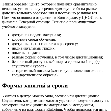
Таким образом, центр, который появился сравнительно
недавно, уже вполне уверенно чувствует себя на рынке
дополнительного образования и постоянно развивается.
Помимо основного отделения в Волгограде, у ЦНОИ есть
филиал в Северной столице. Тезисно о преимуществах
учебного заведения:
доступная подача материала;
короткие сроки обучения;
доступные цены и оплата в рассрочку;
индивидуальный график;
опытные педагоги;
разные формы обучения, в том числе дистанционная;
бесплатный доступ к вебинарам сроком на 1 год (для
слушателей курсов);
авторитетный диплом (хотя и «установленного», а не
государственного образца).
Формы занятий и сроки
Учиться в центре можно очно, заочно или дистанционно.
Слушатели, которые занимаются удаленно, получают доступ к
электронным лекционным материалам и методичкам,
собранным на платформе Etutorium. Чтобы пользоваться ими,