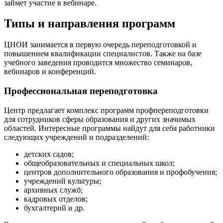
займет участие в вебинаре.
Типы и направления программ
ЦНОИ занимается в первую очередь переподготовкой и
повышением квалификации специалистов. Также на базе
учебного заведения проводится множество семинаров,
вебинаров и конференций.
Профессиональная переподготовка
Центр предлагает комплекс программ профпереподготовки
для сотрудников сферы образования и других значимых
областей. Интересные программы найдут для себя работники
следующих учреждений и подразделений:
детских садов;
общеобразовательных и специальных школ;
центров дополнительного образования и профобучения;
учреждений культуры;
архивных служб;
кадровых отделов;
бухгалтерий и др.