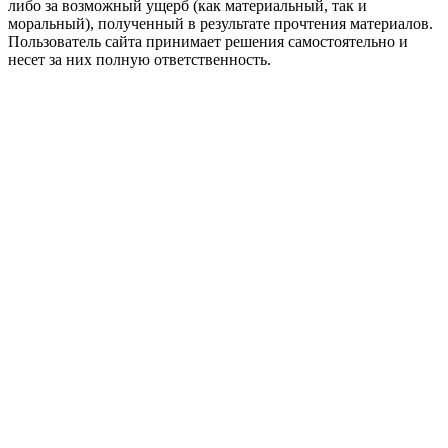
либо за возможный ущерб (как материальный, так и
моральный), полученный в результате прочтения материалов.
Пользователь сайта принимает решения самостоятельно и
несет за них полную ответственность.