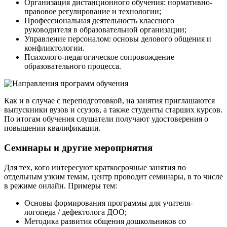
Организация дистанционного обучения: нормативно-
правовое регулирование и технологии;
Профессиональная деятельность классного
руководителя в образовательной организации;
Управление персоналом: основы делового общения и
конфликтологии.
Психолого-педагогическое сопровождение
образовательного процесса.
Как и в случае с переподготовкой, на занятия приглашаются
выпускники вузов и ссузов, а также студенты старших курсов.
По итогам обучения слушатели получают удостоверения о
повышении квалификации.
Семинары и другие мероприятия
Для тех, кого интересуют краткосрочные занятия по
отдельным узким темам, центр проводит семинары, в то числе
в режиме онлайн. Примеры тем:
Основы формирования программы для учителя-
логопеда / дефектолога ДОО;
Методика развития общения дошкольников со