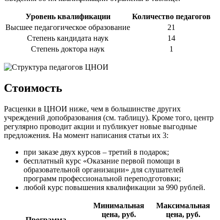
Уровень квалификации
Количество педагогов
Высшее педагогическое образование
21
Степень кандидата наук
14
Степень доктора наук
1
Стоимость
Расценки в ЦНОИ ниже, чем в большинстве других
учреждений допобразования (см. таблицу). Кроме того, центр
регулярно проводит акции и публикует новые выгодные
предложения. На момент написания статьи их 3:
при заказе двух курсов – третий в подарок;
бесплатный курс «Оказание первой помощи в
образовательной организации» для слушателей
программ профессиональной переподготовки;
любой курс повышения квалификации за 990 рублей.
Минимальная
Максимальная
цена, руб.
цена, руб.
Программа