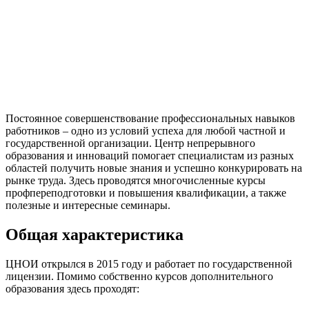
Постоянное совершенствование профессиональных навыков
работников – одно из условий успеха для любой частной и
государственной организации. Центр непрерывного
образования и инноваций помогает специалистам из разных
областей получить новые знания и успешно конкурировать на
рынке труда. Здесь проводятся многочисленные курсы
профпереподготовки и повышения квалификации, а также
полезные и интересные семинары.
Общая характеристика
ЦНОИ открылся в 2015 году и работает по государственной
лицензии. Помимо собственно курсов дополнительного
образования здесь проходят: