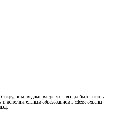
. Сотрудники ведомства должны всегда быть готовы
му и дополнительным образованием в сфере охраны
МВД.