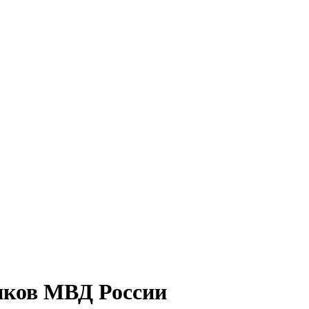
иков МВД России