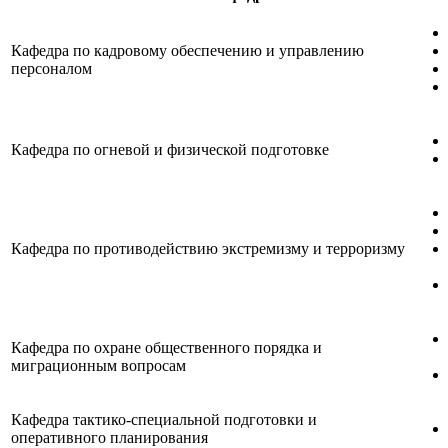
Кафедра по кадровому обеспечению и управлению
персоналом
Кафедра по огневой и физической подготовке
Кафедра по противодействию экстремизму и терроризму
Кафедра по охране общественного порядка и
миграционным вопросам
Кафедра тактико-специальной подготовки и
оперативного планирования