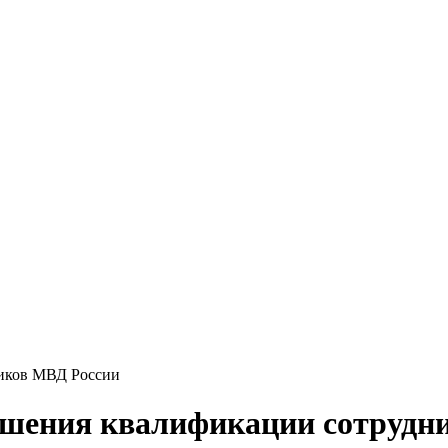
ышения квалификации сотрудн