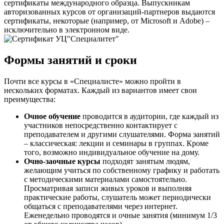
сертификаты международного образца. Выпускникам
авторизованных курсов от организаций-партнеров выдаются
сертификаты, некоторые (например, от Microsoft и Adobe) –
исключительно в электронном виде.
Формы занятий и сроки
Почти все курсы в «Специалисте» можно пройти в
нескольких форматах. Каждый из вариантов имеет свои
преимущества:
Очное обучение
проводится в аудитории, где каждый из
участников непосредственно контактирует с
преподавателем и другими слушателями. Форма занятий
– классическая: лекции и семинары в группах. Кроме
того, возможно индивидуальное обучение на дому.
Очно-заочные курсы
подходят занятым людям,
желающим учиться по собственному графику и работать
с методическими материалами самостоятельно.
Просматривая записи живых уроков и выполняя
практические работы, слушатель может периодически
общаться с преподавателями через интернет.
Еженедельно проводятся и очные занятия (минимум 1/3