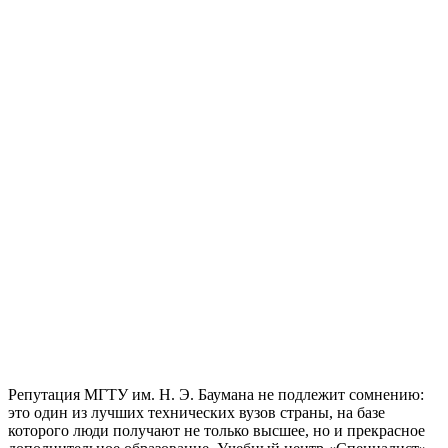
Репутация МГТУ им. Н. Э. Баумана не подлежит сомнению:
это один из лучших технических вузов страны, на базе
которого люди получают не только высшее, но и прекрасное