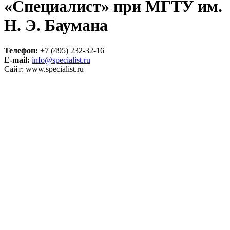
«Специалист» при МГТУ им.
Н. Э. Баумана
Телефон:
+7 (495) 232-32-16
E-mail:
info@specialist.ru
Сайт: www.specialist.ru