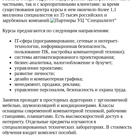
частными, так и с корпоративными клиентами: за время
существования центра курсы в нем окончило более 1,1
миллиона специалистов из 35 тысяч российских и
зарубежных компаний.
Курсы предлагаются по следующим направлениям:
IT-сфера (программирование, сетевые и интернет-
технологии, информационная безопасность,
пользование ПК, настройка компьютерной техники);
системы автоматизированного проектирования;
бизнес-аналитика, налогообложение и бухучет;
управление проектами;
развитие личности;
дизайн и компьютерная графика;
менеджмент, продажи, реклама;
управление персоналом, безопасность и охрана труда.
Занятия проходят в просторных аудиториях с эргономичной
мебелью, шумоизоляцией и кондиционерами. Классы
оснащены современной компьютерной техникой, рабочими
станциями, планшетами. Есть высокоскоростной доступ к
интернету. Отдельные предметы изучаются в
специализированных технических лабораториях. В стоимость
обучения входит комплект пособий.