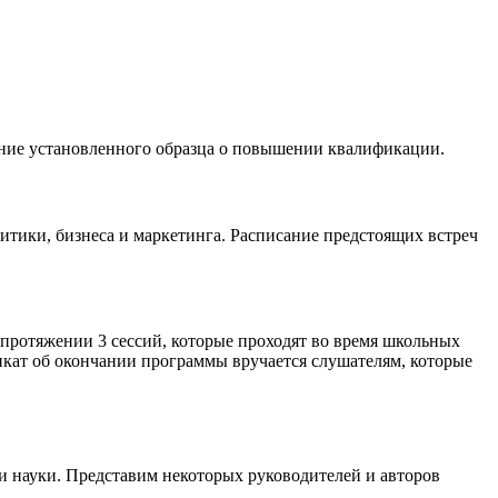
ение установленного образца о повышении квалификации.
тики, бизнеса и маркетинга. Расписание предстоящих встреч
протяжении 3 сессий, которые проходят во время школьных
кат об окончании программы вручается слушателям, которые
и науки. Представим некоторых руководителей и авторов