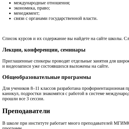
международные отношения;
экономика, право;
менеджмент;
связи с органами государственной власти.
Список курсов и их содержание вы найдете на сайте школы. 
Лекции, конференции, семинары
Приглашенные спикеры проводят отдельные занятия для широко
и видеозаписи уже состоявшихся выложены на сайте.
Общеобразовательные программы
Для учеников 8–11 классов разработана профориентационная 
каникул, подростки знакомятся с работой в системе междуна
прошли все 3 сессии.
Преподаватели
В школе при институте работает много преподавателей МГИМО,
программ.