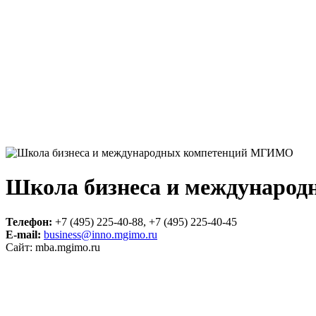
Школа бизнеса и междунаро
Телефон:
+7 (495) 225-40-88, +7 (495) 225-40-45
E-mail:
business@inno.mgimo.ru
Сайт: mba.mgimo.ru