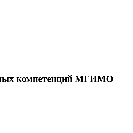
дных компетенций МГИМО