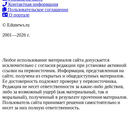
Контактная информация
Пользовательское соглашение
О портале
© Edunews.ru
2001—2026 г.
Любое использование материалов сайта допускается
исключительно с согласия редакции при установке активной
ссылки на первоисточник. Информация, представленная на
сайте, получена из открытых и общедоступных материалов.
Ее достоверность подлежит проверке у первоисточника.
Редакция не несет ответственности за какие-либо действия,
либо за возможный ущерб (как материальный, так и
моральный), полученный в результате прочтения материалов.
Пользователь сайта принимает решения самостоятельно и
несет за них полную ответственность.