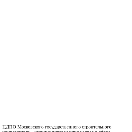
ЦДПО Московского государственного строительного