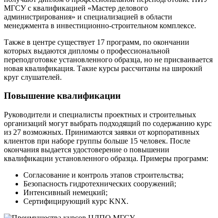
МГСУ с квалификацией «Мастер делового
администрирования» и специализацией в области
менеджмента в инвестиционно-строительном комплексе.
Также в центре существует 17 программ, по окончании
которых выдаются дипломы о профессиональной
переподготовке установленного образца, но не присваивается
новая квалификация. Такие курсы рассчитаны на широкий
круг слушателей.
Повышение квалификации
Руководители и специалисты проектных и строительных
организаций могут выбрать подходящий по содержанию курс
из 27 возможных. Принимаются заявки от корпоративных
клиентов при наборе группы больше 15 человек. После
окончания выдается удостоверение о повышении
квалификации установленного образца. Примеры программ:
Согласование и контроль этапов строительства;
Безопасность гидротехнических сооружений;
Интенсивный немецкий;
Сертифицирующий курс KNX.