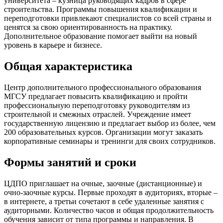
университета – кузница руководящих кадров в сфере
строительства. Программы повышения квалификации и
переподготовки привлекают специалистов со всей страны и
ценятся за свою ориентированность на практику.
Дополнительное образование помогает выйти на новый
уровень в карьере и бизнесе.
Общая характеристика
Центр дополнительного профессионального образования
МГСУ предлагает повысить квалификацию и пройти
профессиональную переподготовку руководителям из
строительной и смежных отраслей. Учреждение имеет
государственную лицензию и предлагает выбор из более, чем
200 образовательных курсов. Организации могут заказать
корпоративные семинары и тренинги для своих сотрудников.
Формы занятий и сроки
ЦДПО приглашает на очные, заочные (дистанционные) и
очно-заочные курсы. Первые проходят в аудиториях, вторые –
в интернете, а третьи сочетают в себе удаленные занятия с
аудиторными. Количество часов и общая продолжительность
обучения зависит от типа программы и направления. В