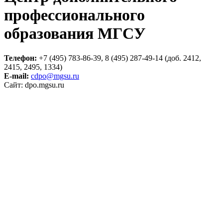
профессионального
образования МГСУ
Телефон:
+7 (495) 783-86-39, 8 (495) 287-49-14 (доб. 2412,
2415, 2495, 1334)
E-mail:
cdpo@mgsu.ru
Сайт: dpo.mgsu.ru