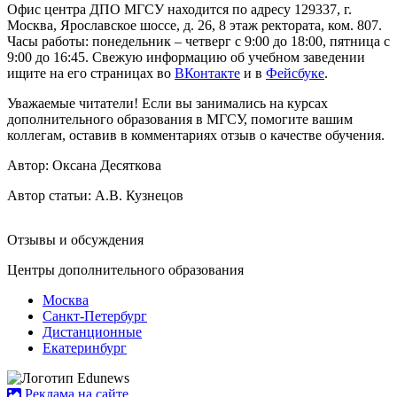
Офис центра ДПО МГСУ находится по адресу 129337, г.
Москва, Ярославское шоссе, д. 26, 8 этаж ректората, ком. 807.
Часы работы: понедельник – четверг с 9:00 до 18:00, пятница с
9:00 до 16:45. Свежую информацию об учебном заведении
ищите на его страницах во
ВКонтакте
и в
Фейсбуке
.
Уважаемые читатели! Если вы занимались на курсах
дополнительного образования в МГСУ, помогите вашим
коллегам, оставив в комментариях отзыв о качестве обучения.
Автор: Оксана Десяткова
Автор статьи:
А.В. Кузнецов
Отзывы и обсуждения
Центры дополнительного образования
Москва
Санкт-Петербург
Дистанционные
Екатеринбург
Реклама на сайте