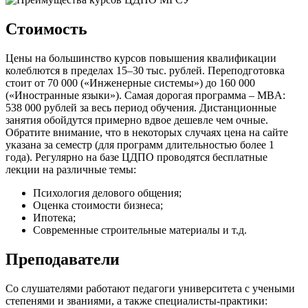
Стоимость
Цены на большинство курсов повышения квалификации
колеблются в пределах 15–30 тыс. рублей. Переподготовка
стоит от 70 000 («Инженерные системы») до 160 000
(«Иностранные языки»). Самая дорогая программа – MBA:
538 000 рублей за весь период обучения. Дистанционные
занятия обойдутся примерно вдвое дешевле чем очные.
Обратите внимание, что в некоторых случаях цена на сайте
указана за семестр (для программ длительностью более 1
года). Регулярно на базе ЦДПО проводятся бесплатные
лекции на различные темы:
Психология делового общения;
Оценка стоимости бизнеса;
Ипотека;
Современные строительные материалы и т.д.
Преподаватели
Со слушателями работают педагоги университета с учеными
степенями и званиями, а также специалисты-практики: