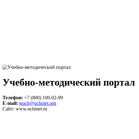
Учебно-методический портал
Телефон:
+7 (800) 100-02-99
E-mail:
teach@uchmet.org
Сайт: www.uchmet.ru